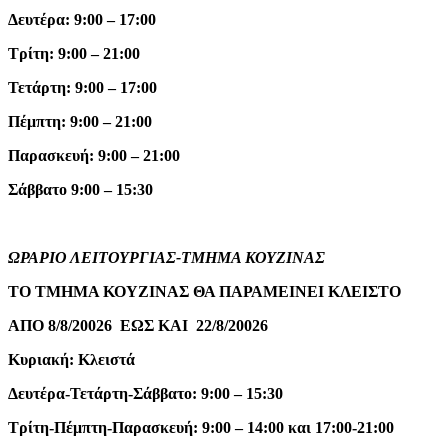
Δευτέρα: 9:00 – 17:00
Τρίτη: 9:00 – 21:00
Τετάρτη: 9:00 – 17:00
Πέμπτη: 9:00 – 21:00
Παρασκευή: 9:00 – 21:00
Σάββατο 9:00 – 15:30
ΩΡΑΡΙΟ ΛΕΙΤΟΥΡΓΙΑΣ-ΤΜΗΜΑ ΚΟΥΖΙΝΑΣ
ΤΟ ΤΜΗΜΑ ΚΟΥΖΙΝΑΣ ΘΑ ΠΑΡΑΜΕΙΝΕΙ ΚΛΕΙΣΤΟ
ΑΠΟ 8/8/20026 ΕΩΣ ΚΑΙ 22/8/20026
Κυριακή: Κλειστά
Δευτέρα-Τετάρτη-Σάββατο: 9:00 – 15:30
Τρίτη-Πέμπτη-Παρασκευή: 9:00 – 14:00 και 17:00-21:00