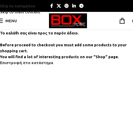
Skip to navigation
Skip to main content
MENU
Το καλάθι σας είναι προς το παρόν άδειο.
Before proceed to checkout you must add some products to your
shopping cart.
You will find a lot of interesting products on our "Shop" page.
Επιστροφή στο κατάστημα