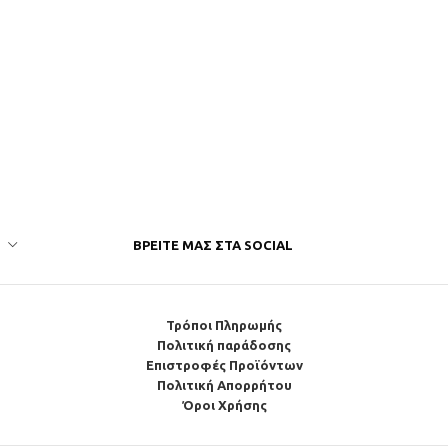
ΒΡΕΊΤΕ ΜΑΣ ΣΤΑ SOCIAL
Τρόποι Πληρωμής
Πολιτική παράδοσης
Επιστροφές Προϊόντων
Πολιτική Απορρήτου
Όροι Χρήσης