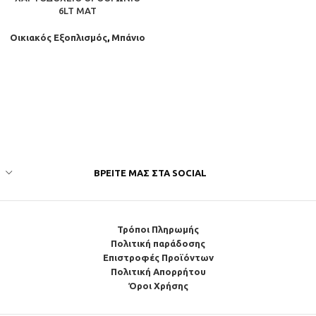
6LT ΜΑΤ
Οικιακός Εξοπλισμός
,
Μπάνιο
ΒΡΕΊΤΕ ΜΑΣ ΣΤΑ SOCIAL
Τρόποι Πληρωμής
Πολιτική παράδοσης
Επιστροφές Προϊόντων
Πολιτική Απορρήτου
Όροι Χρήσης