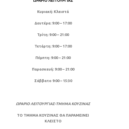
ΩΡΆΡΙΟ ΛΕΙΤΟΥΡΓΊΑΣ
Κυριακή: Κλειστά
Δευτέρα: 9:00 – 17:00
Τρίτη: 9:00 – 21:00
Τετάρτη: 9:00 – 17:00
Πέμπτη: 9:00 – 21:00
Παρασκευή: 9:00 – 21:00
Σάββατο 9:00 – 15:30
ΩΡΑΡΙΟ ΛΕΙΤΟΥΡΓΙΑΣ-ΤΜΗΜΑ ΚΟΥΖΙΝΑΣ
ΤΟ ΤΜΗΜΑ ΚΟΥΖΙΝΑΣ ΘΑ ΠΑΡΑΜΕΙΝΕΙ
ΚΛΕΙΣΤΟ