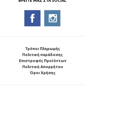
ΒΡΕΊΤΕ ΜΑΣ ΣΤΑ SOCIAL
Τρόποι Πληρωμής
Πολιτική παράδοσης
Επιστροφές Προϊόντων
Πολιτική Απορρήτου
Όροι Χρήσης