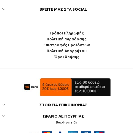
ΒΡΕΊΤΕ ΜΑΣ ΣΤΑ SOCIAL
Τρόποι Πληρωμής
Πολιτική παράδοσης
Επιστροφές Προϊόντων
Πολιτική Απορρήτου
Όροι Χρήσης
ΣΤΟΙΧΕΊΑ ΕΠΙΚΟΙΝΩΝΊΑΣ
ΩΡΆΡΙΟ ΛΕΙΤΟΥΡΓΊΑΣ
Box-Home.Gr