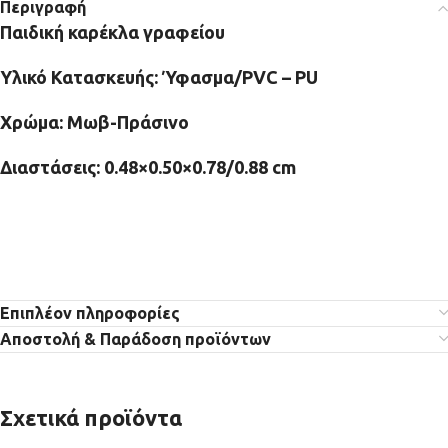
Περιγραφή
Παιδική καρέκλα γραφείου
Υλικό Κατασκευής: Ύφασμα/PVC – PU
Χρώμα: Μωβ-Πράσινο
Διαστάσεις: 0.48×0.50×0.78/0.88 cm
Επιπλέον πληροφορίες
Αποστολή & Παράδοση προϊόντων
Σχετικά προϊόντα