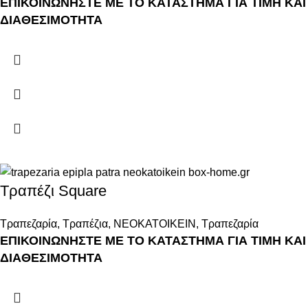
ΕΠΙΚΟΙΝΩΝΗΣΤΕ ΜΕ ΤΟ ΚΑΤΑΣΤΗΜΑ ΓΙΑ ΤΙΜΗ ΚΑΙ
ΔΙΑΘΕΣΙΜΟΤΗΤΑ
Τραπέζι Square
Τραπεζαρία
,
Τραπέζια
,
ΝΕΟΚΑΤΟΙΚΕΙΝ
,
Τραπεζαρία
ΕΠΙΚΟΙΝΩΝΗΣΤΕ ΜΕ ΤΟ ΚΑΤΑΣΤΗΜΑ ΓΙΑ ΤΙΜΗ ΚΑΙ
ΔΙΑΘΕΣΙΜΟΤΗΤΑ