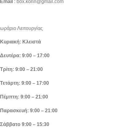
Email
: box.korin@gmail.com
ωράριο Λειτουργίας
Κυριακή: Κλειστά
Δευτέρα: 9:00 – 17:00
Τρίτη: 9:00 – 21:00
Τετάρτη: 9:00 – 17:00
Πέμπτη: 9:00 – 21:00
Παρασκευή: 9:00 – 21:00
Σάββατο 9:00 – 15:30