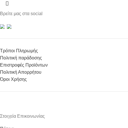
Βρείτε μας στα social
Τρόποι Πληρωμής
Πολιτική παράδοσης
Επιστροφές Προϊόντων
Πολιτική Απορρήτου
Όροι Χρήσης
Στοιχεία Επικοινωνίας