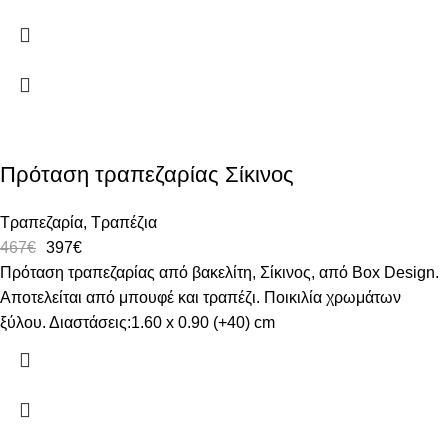
Πρόταση τραπεζαρίας Σίκινος
Τραπεζαρία
,
Τραπέζια
467
€
397
€
Πρόταση τραπεζαρίας από βακελίτη, Σίκινος, από Box Design.
Αποτελείται από μπουφέ και τραπέζι. Ποικιλία χρωμάτων
ξύλου. Διαστάσεις:1.60 x 0.90 (+40) cm