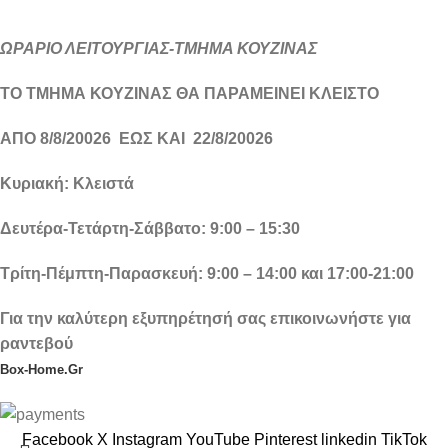
ΩΡΑΡΙΟ ΛΕΙΤΟΥΡΓΙΑΣ-ΤΜΗΜΑ ΚΟΥΖΙΝΑΣ
ΤΟ ΤΜΗΜΑ ΚΟΥΖΙΝΑΣ ΘΑ ΠΑΡΑΜΕΙΝΕΙ ΚΛΕΙΣΤΟ
ΑΠΟ 8/8/20026 ΕΩΣ ΚΑΙ 22/8/20026
Κυριακή: Κλειστά
Δευτέρα-Τετάρτη-Σάββατο: 9:00 – 15:30
Τρίτη-Πέμπτη-Παρασκευή: 9:00 – 14:00 και 17:00-21:00
Για την καλύτερη εξυπηρέτησή σας επικοινωνήστε για
ραντεβού
Box-Home.Gr
Facebook
X
Instagram
YouTube
Pinterest
linkedin
TikTok