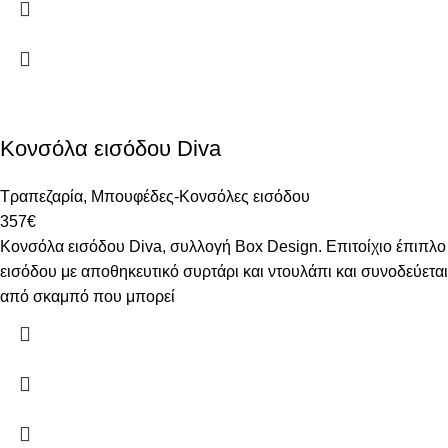
Κονσόλα εισόδου Diva
Τραπεζαρία
,
Μπουφέδες-Κονσόλες εισόδου
357
€
Κονσόλα εισόδου Diva, συλλογή Box Design. Επιτοίχιο έπιπλο
εισόδου με αποθηκευτικό συρτάρι και ντουλάπι και συνοδεύεται
από σκαμπό που μπορεί