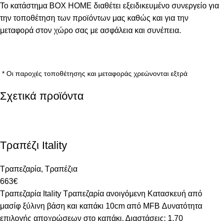
Το κατάστημα BOX HOME διαθέτει εξειδικευμένο συνεργείο για
την τοποθέτηση των προϊόντων μας καθώς και για την
μεταφορά στον χώρο σας με ασφάλεια και συνέπεια.
* Οι παροχές τοποθέτησης και μεταφοράς χρεώνονται εξτρά
Σχετικά προϊόντα
Τραπέζι Itality
Τραπεζαρία
,
Τραπέζια
663
€
Τραπεζαρία Itality Τραπεζαρία ανοιγόμενη Κατασκευή από
μασίφ ξύλινη βάση και καπάκι 10cm από MFB Δυνατότητα
επιλογής αποχρώσεων στο καπάκι. Διαστάσεις: 1.70