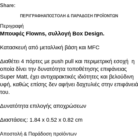
Share:
ΠΕΡΙΓΡΑΦΉ
ΑΠΟΣΤΟΛΉ & ΠΑΡΆΔΟΣΗ ΠΡΟΪΌΝΤΩΝ
Περιγραφή
Μπουφές Flowns, συλλογή Box Design.
Κατασκευή από μεταλλική βάση και MFC
Διαθέτει 4 πόρτες με push pull και περιμετρική εσοχή η
οποία δίνει την δυνατότητα τοποθέτησης επιφάνειας
Super Matt, έχει αντιχαρακτικές ιδιότητες και βελούδινη
υφή, καθώς επίσης δεν αφήνει δαχτυλιές στην επιφάνειά
του.
Δυνατότητα επιλογής αποχρώσεων
Διαστάσεις: 1.84 x 0.52 x 0.82 cm
Αποστολή & Παράδοση προϊόντων