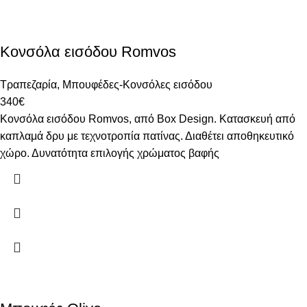
Κονσόλα εισόδου Romvos
Τραπεζαρία
,
Μπουφέδες-Κονσόλες εισόδου
340
€
Κονσόλα εισόδου Romvos, από Box Design. Κατασκευή από
καπλαμά δρυ με τεχνοτροπία πατίνας. Διαθέτει αποθηκευτικό
χώρο. Δυνατότητα επιλογής χρώματος βαφής