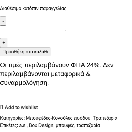
Διαθέσιμο κατόπιν παραγγελίας
Προσθήκη στο καλάθι
Οι τιμές περιλαμβάνουν ΦΠΑ 24%. Δεν
περιλαμβάνονται μεταφορικά &
συναρμολόγηση.
Add to wishlist
Κατηγορίες:
Μπουφέδες-Κονσόλες εισόδου
,
Τραπεζαρία
Ετικέτες:
a.s.
,
Box Design
,
μπουφές
,
τραπεζαρία