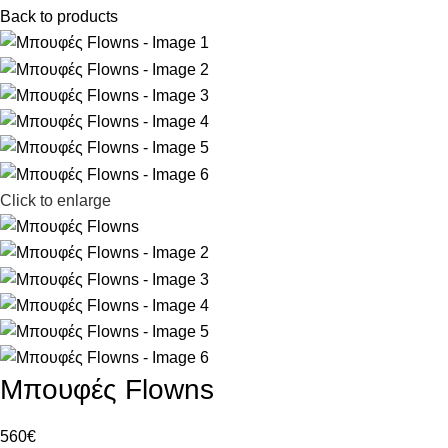
Back to products
Click to enlarge
Μπουφές Flowns
560
€