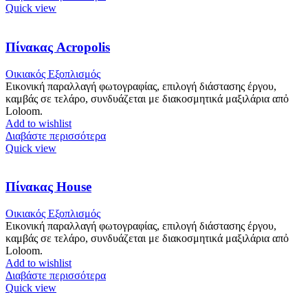
Quick view
Πίνακας Acropolis
Οικιακός Εξοπλισμός
Εικονική παραλλαγή φωτογραφίας, επιλογή διάστασης έργου,
καμβάς σε τελάρο, συνδυάζεται με διακοσμητικά μαξιλάρια απὀ
Loloom.
Add to wishlist
Διαβάστε περισσότερα
Quick view
Πίνακας House
Οικιακός Εξοπλισμός
Εικονική παραλλαγή φωτογραφίας, επιλογή διάστασης έργου,
καμβάς σε τελάρο, συνδυάζεται με διακοσμητικά μαξιλάρια απὀ
Loloom.
Add to wishlist
Διαβάστε περισσότερα
Quick view