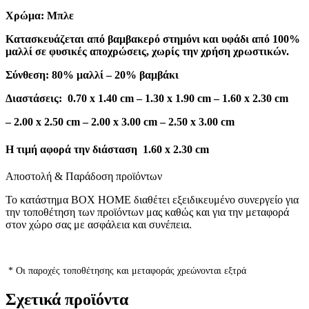
Χρώμα: Μπλε
Κατασκευάζεται από βαμβακερό στημόνι και υφάδι από 100%
μαλλί σε φυσικές αποχρώσεις, χωρίς την χρήση χρωστικών.
Σύνθεση: 80% μαλλί – 20% βαμβάκι
Διαστάσεις:
0.70 x 1.40 cm
– 1.30 x 1.90 cm
– 1.60 x 2.30 cm
– 2.00 x 2.50 cm
– 2.00 x 3.00 cm
– 2.50 x 3.00 cm
Η τιμή αφορά την διάσταση
1.60 x 2.30 cm
Αποστολή & Παράδοση προϊόντων
Το κατάστημα BOX HOME διαθέτει εξειδικευμένο συνεργείο για
την τοποθέτηση των προϊόντων μας καθώς και για την μεταφορά
στον χώρο σας με ασφάλεια και συνέπεια.
* Οι παροχές τοποθέτησης και μεταφοράς χρεώνονται εξτρά
Σχετικά προϊόντα