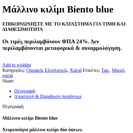
Μάλλινο κιλίμι Biento blue
ΕΠΙΚΟΙΝΩΝΗΣΤΕ ΜΕ ΤΟ ΚΑΤΑΣΤΗΜΑ ΓΙΑ ΤΙΜΗ ΚΑΙ
ΔΙΑΘΕΣΙΜΟΤΗΤΑ
Οι τιμές περιλαμβάνουν ΦΠΑ 24%. Δεν
περιλαμβάνονται μεταφορικά & συναρμολόγηση.
Add to wishlist
Κατηγορίες:
Οικιακός Εξοπλισμός
,
Χαλιά
Ετικέτες:
Tap.
,
Μικρό
,
χαλιά
Share:
Περιγραφή
Αποστολή & Παράδοση προϊόντων
Περιγραφή
Μάλλινο κιλίμι Biento blue
Χειροποίητο μάλλινο κιλίμι δύο όψεων.