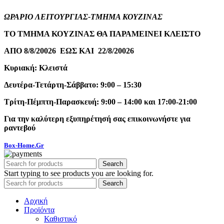
ΩΡΑΡΙΟ ΛΕΙΤΟΥΡΓΙΑΣ-ΤΜΗΜΑ ΚΟΥΖΙΝΑΣ
ΤΟ ΤΜΗΜΑ ΚΟΥΖΙΝΑΣ ΘΑ ΠΑΡΑΜΕΙΝΕΙ ΚΛΕΙΣΤΟ
ΑΠΟ 8/8/20026 ΕΩΣ ΚΑΙ 22/8/20026
Κυριακή: Κλειστά
Δευτέρα-Τετάρτη-Σάββατο: 9:00 – 15:30
Τρίτη-Πέμπτη-Παρασκευή: 9:00 – 14:00 και 17:00-21:00
Για την καλύτερη εξυπηρέτησή σας επικοινωνήστε για
ραντεβού
Box-Home.Gr
Search
Start typing to see products you are looking for.
Search
Αρχική
Προϊόντα
Καθιστικό