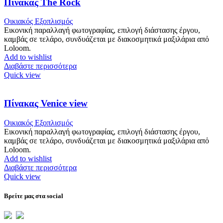
Πίνακας The Rock
Οικιακός Εξοπλισμός
Εικονική παραλλαγή φωτογραφίας, επιλογή διάστασης έργου,
καμβάς σε τελάρο, συνδυάζεται με διακοσμητικά μαξιλάρια απὀ
Loloom.
Add to wishlist
Διαβάστε περισσότερα
Quick view
Πίνακας Venice view
Οικιακός Εξοπλισμός
Εικονική παραλλαγή φωτογραφίας, επιλογή διάστασης έργου,
καμβάς σε τελάρο, συνδυάζεται με διακοσμητικά μαξιλάρια απὀ
Loloom.
Add to wishlist
Διαβάστε περισσότερα
Quick view
Βρείτε μας στα social