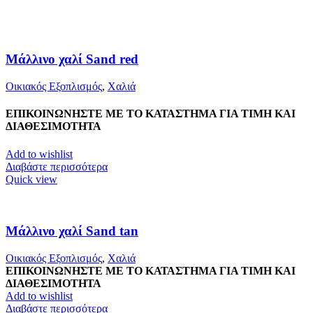
Μάλλινο χαλί Sand red
Οικιακός Εξοπλισμός
,
Χαλιά
ΕΠΙΚΟΙΝΩΝΗΣΤΕ ΜΕ ΤΟ ΚΑΤΑΣΤΗΜΑ ΓΙΑ ΤΙΜΗ ΚΑΙ
ΔΙΑΘΕΣΙΜΟΤΗΤΑ
Add to wishlist
Διαβάστε περισσότερα
Quick view
Μάλλινο χαλί Sand tan
Οικιακός Εξοπλισμός
,
Χαλιά
ΕΠΙΚΟΙΝΩΝΗΣΤΕ ΜΕ ΤΟ ΚΑΤΑΣΤΗΜΑ ΓΙΑ ΤΙΜΗ ΚΑΙ
ΔΙΑΘΕΣΙΜΟΤΗΤΑ
Add to wishlist
Διαβάστε περισσότερα