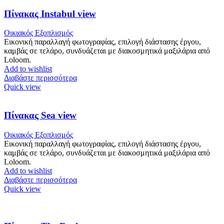
Πίνακας Instabul view
Οικιακός Εξοπλισμός
Εικονική παραλλαγή φωτογραφίας, επιλογή διάστασης έργου,
καμβάς σε τελάρο, συνδυάζεται με διακοσμητικά μαξιλάρια απὀ
Loloom.
Add to wishlist
Διαβάστε περισσότερα
Quick view
Πίνακας Sea view
Οικιακός Εξοπλισμός
Εικονική παραλλαγή φωτογραφίας, επιλογή διάστασης έργου,
καμβάς σε τελάρο, συνδυάζεται με διακοσμητικά μαξιλάρια απὀ
Loloom.
Add to wishlist
Διαβάστε περισσότερα
Quick view