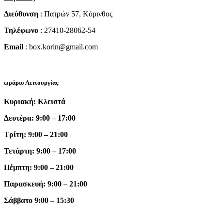
Διεύθυνση
: Πατρών 57, Κόρινθος
Τηλέφωνο
: 27410-28062-54
Email
: box.korin@gmail.com
ωράριο Λειτουργίας
Κυριακή: Κλειστά
Δευτέρα: 9:00 – 17:00
Τρίτη: 9:00 – 21:00
Τετάρτη: 9:00 – 17:00
Πέμπτη: 9:00 – 21:00
Παρασκευή: 9:00 – 21:00
Σάββατο 9:00 – 15:30