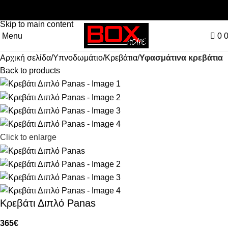
0
Skip to navigation
Skip to main content
Menu
0
Αρχική σελίδα
Υπνοδωμάτιο
Κρεβάτια
Υφασμάτινα κρεβάτια
Back to products
Click to enlarge
Κρεβάτι Διπλό Panas
365
€