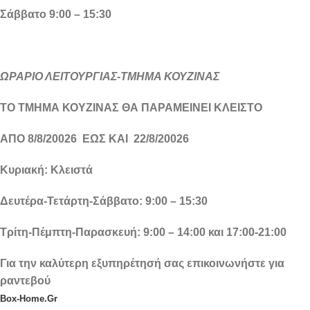
Σάββατο 9:00 – 15:30
ΩΡΑΡΙΟ ΛΕΙΤΟΥΡΓΙΑΣ-ΤΜΗΜΑ ΚΟΥΖΙΝΑΣ
ΤΟ ΤΜΗΜΑ ΚΟΥΖΙΝΑΣ ΘΑ ΠΑΡΑΜΕΙΝΕΙ ΚΛΕΙΣΤΟ
ΑΠΟ 8/8/20026 ΕΩΣ ΚΑΙ 22/8/20026
Κυριακή: Κλειστά
Δευτέρα-Τετάρτη-Σάββατο: 9:00 – 15:30
Τρίτη-Πέμπτη-Παρασκευή: 9:00 – 14:00 και 17:00-21:00
Για την καλύτερη εξυπηρέτησή σας επικοινωνήστε για
ραντεβού
Box-Home.Gr