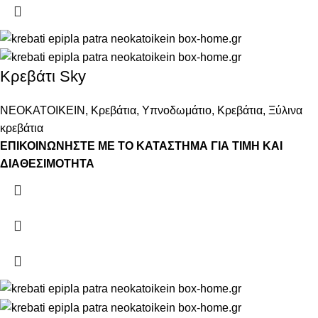
Κρεβάτι Sky
ΝΕΟΚΑΤΟΙΚΕΙΝ
,
Κρεβάτια
,
Υπνοδωμάτιο
,
Κρεβάτια
,
Ξύλινα
κρεβάτια
ΕΠΙΚΟΙΝΩΝΗΣΤΕ ΜΕ ΤΟ ΚΑΤΑΣΤΗΜΑ ΓΙΑ ΤΙΜΗ ΚΑΙ
ΔΙΑΘΕΣΙΜΟΤΗΤΑ