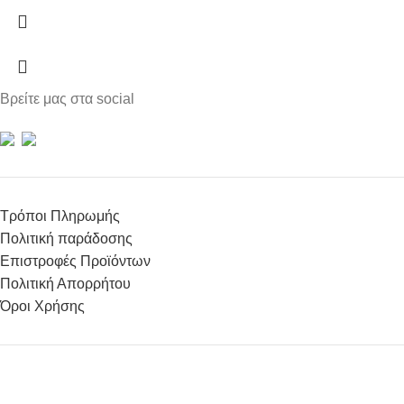
Βρείτε μας στα social
Τρόποι Πληρωμής
Πολιτική παράδοσης
Επιστροφές Προϊόντων
Πολιτική Απορρήτου
Όροι Χρήσης