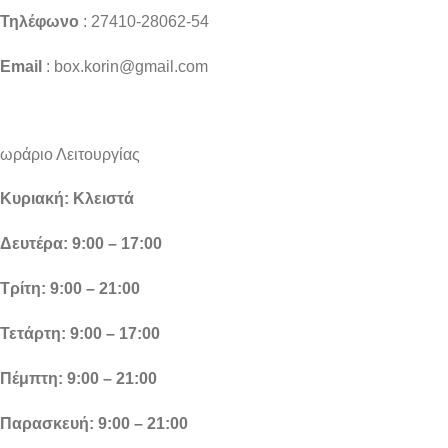
Τηλέφωνο
: 27410-28062-54
Email
: box.korin@gmail.com
ωράριο Λειτουργίας
Κυριακή: Κλειστά
Δευτέρα: 9:00 – 17:00
Τρίτη: 9:00 – 21:00
Τετάρτη: 9:00 – 17:00
Πέμπτη: 9:00 – 21:00
Παρασκευή: 9:00 – 21:00