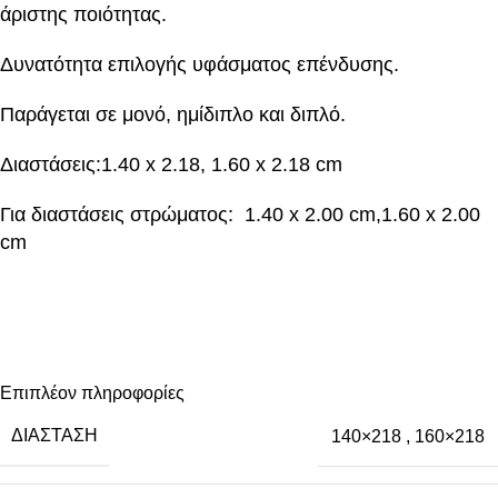
άριστης ποιότητας.
Δυνατότητα επιλογής υφάσματος επένδυσης.
Παράγεται σε μονό, ημίδιπλο και διπλό.
Διαστάσεις:1.40 x 2.18, 1.60 x 2.18 cm
Για διαστάσεις στρώματος: 1.40 x 2.00 cm,1.60 x 2.00
cm
Επιπλέον πληροφορίες
ΔΙΆΣΤΑΣΗ
140×218
,
160×218