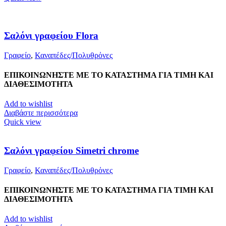
Σαλόνι γραφείου Flora
Γραφείο
,
Καναπέδες/Πολυθρὀνες
ΕΠΙΚΟΙΝΩΝΗΣΤΕ ΜΕ ΤΟ ΚΑΤΑΣΤΗΜΑ ΓΙΑ ΤΙΜΗ ΚΑΙ
ΔΙΑΘΕΣΙΜΟΤΗΤΑ
Add to wishlist
Διαβάστε περισσότερα
Quick view
Σαλόνι γραφείου Simetri chrome
Γραφείο
,
Καναπέδες/Πολυθρὀνες
ΕΠΙΚΟΙΝΩΝΗΣΤΕ ΜΕ ΤΟ ΚΑΤΑΣΤΗΜΑ ΓΙΑ ΤΙΜΗ ΚΑΙ
ΔΙΑΘΕΣΙΜΟΤΗΤΑ
Add to wishlist