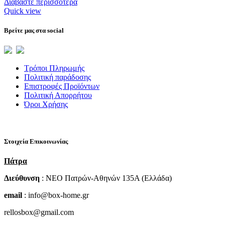
Διαβάστε περισσότερα
Quick view
Βρείτε μας στα social
Τρόποι Πληρωμής
Πολιτική παράδοσης
Επιστροφές Προϊόντων
Πολιτική Απορρήτου
Όροι Χρήσης
Στοιχεία Επικοινωνίας
Πάτρα
Διεύθυνση
: NEO Πατρών-Αθηνών 135Α (Ελλάδα)
email
: info@box-home.gr
rellosbox@gmail.com