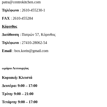
patra@centrokitchen.com
Τηλέφωνο
: 2610-455230-1
FAX
: 2610-455284
Κόρινθος
Διεύθυνση
: Πατρών 57, Κόρινθος
Τηλέφωνο
: 27410-28062-54
Email
: box.korin@gmail.com
ωράριο Λειτουργίας
Κυριακή: Κλειστά
Δευτέρα: 9:00 – 17:00
Τρίτη: 9:00 – 21:00
Τετάρτη: 9:00 – 17:00