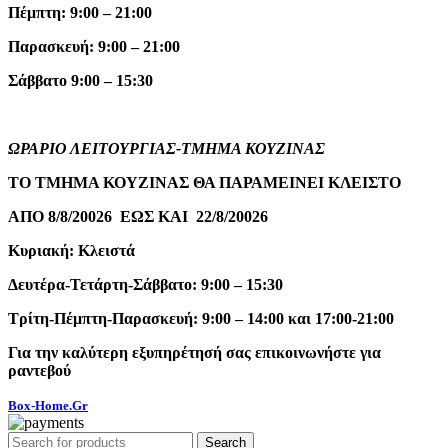
Πέμπτη: 9:00 – 21:00
Παρασκευή: 9:00 – 21:00
Σάββατο 9:00 – 15:30
ΩΡΑΡΙΟ ΛΕΙΤΟΥΡΓΙΑΣ-ΤΜΗΜΑ ΚΟΥΖΙΝΑΣ
ΤΟ ΤΜΗΜΑ ΚΟΥΖΙΝΑΣ ΘΑ ΠΑΡΑΜΕΙΝΕΙ ΚΛΕΙΣΤΟ
ΑΠΟ 8/8/20026 ΕΩΣ ΚΑΙ 22/8/20026
Κυριακή: Κλειστά
Δευτέρα-Τετάρτη-Σάββατο: 9:00 – 15:30
Τρίτη-Πέμπτη-Παρασκευή: 9:00 – 14:00 και 17:00-21:00
Για την καλύτερη εξυπηρέτησή σας επικοινωνήστε για
ραντεβού
Box-Home.Gr
Search