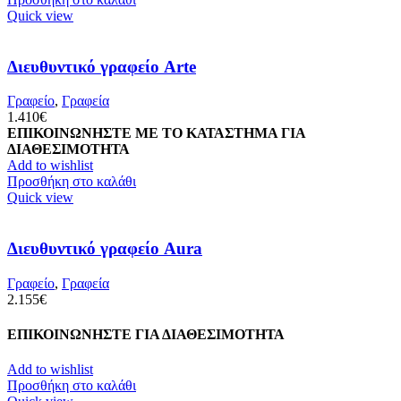
Quick view
Διευθυντικό γραφείο Arte
Γραφείο
,
Γραφεία
1.410
€
ΕΠΙΚΟΙΝΩΝΗΣΤΕ ΜΕ ΤΟ ΚΑΤΑΣΤΗΜΑ ΓΙΑ
ΔΙΑΘΕΣΙΜΟΤΗΤΑ
Add to wishlist
Προσθήκη στο καλάθι
Quick view
Διευθυντικό γραφείο Aura
Γραφείο
,
Γραφεία
2.155
€
ΕΠΙΚΟΙΝΩΝΗΣΤΕ ΓΙΑ ΔΙΑΘΕΣΙΜΟΤΗΤΑ
Add to wishlist
Προσθήκη στο καλάθι