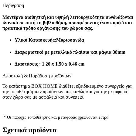
Περιγραφή
Μοντέρνα αισθητική και υψηλή λειτουργικότητα συνδυάζονται
ιδανικά σε αυτή τη βιβλιοθήκη, προσφέροντας έναν κομψό και
πρακτικό τρόπο οργάνωσης του χώρου σας.
Υλικό Κατασκευής:Μοριοσανίδα
Διαχωριστικό με μεταλλικό πλαίσιο και ράφια 38mm
Διαστάσεις : 1.20 x 1.50 x 0.46 cm
Αποστολή & Παράδοση προϊόντων
Το κατάστημα BOX HOME διαθέτει εξειδικευμένο συνεργείο για
την τοποθέτηση των προϊόντων μας καθώς και για την μεταφορά
στον χώρο σας με ασφάλεια και συνέπεια.
* Οι παροχές τοποθέτησης και μεταφοράς χρεώνονται εξτρά
Σχετικά προϊόντα