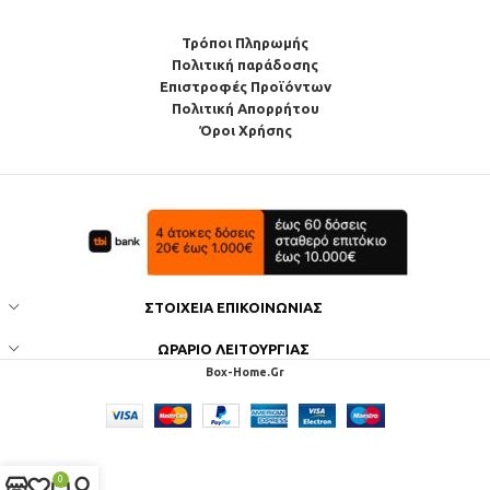
Τρόποι Πληρωμής
Πολιτική παράδοσης
Επιστροφές Προϊόντων
Πολιτική Απορρήτου
Όροι Χρήσης
ΣΤΟΙΧΕΊΑ ΕΠΙΚΟΙΝΩΝΊΑΣ
ΩΡΆΡΙΟ ΛΕΙΤΟΥΡΓΊΑΣ
Box-Home.Gr
0