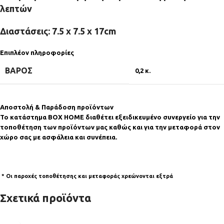
λεπτών
Διαστάσεις: 7.5 x 7.5 x 17cm
Επιπλέον πληροφορίες
ΒΆΡΟΣ
0,2 κ.
Αποστολή & Παράδοση προϊόντων
Το κατάστημα BOX HOME διαθέτει εξειδικευμένο συνεργείο για την
τοποθέτηση των προϊόντων μας καθώς και για την μεταφορά στον
χώρο σας με ασφάλεια και συνέπεια.
* Οι παροχές τοποθέτησης και μεταφοράς χρεώνονται εξτρά
Σχετικά προϊόντα