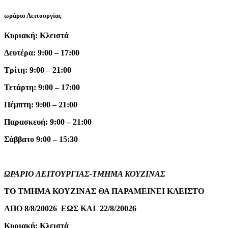
ωράριο Λειτουργίας
Κυριακή: Κλειστά
Δευτέρα: 9:00 – 17:00
Τρίτη: 9:00 – 21:00
Τετάρτη: 9:00 – 17:00
Πέμπτη: 9:00 – 21:00
Παρασκευή: 9:00 – 21:00
Σάββατο 9:00 – 15:30
ΩΡΑΡΙΟ ΛΕΙΤΟΥΡΓΙΑΣ-ΤΜΗΜΑ ΚΟΥΖΙΝΑΣ
ΤΟ ΤΜΗΜΑ ΚΟΥΖΙΝΑΣ ΘΑ ΠΑΡΑΜΕΙΝΕΙ ΚΛΕΙΣΤΟ
ΑΠΟ 8/8/20026 ΕΩΣ ΚΑΙ 22/8/20026
Κυριακή: Κλειστά