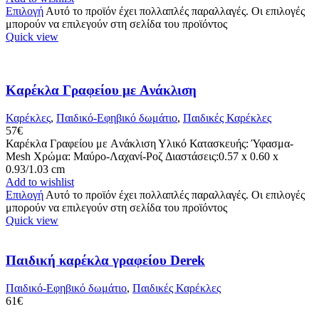
Επιλογή
Αυτό το προϊόν έχει πολλαπλές παραλλαγές. Οι επιλογές
μπορούν να επιλεγούν στη σελίδα του προϊόντος
Quick view
Καρέκλα Γραφείου με Aνάκλιση
Καρέκλες
,
Παιδικό-Εφηβικό δωμάτιο
,
Παιδικές Καρέκλες
57
€
Καρέκλα Γραφείου με Aνάκλιση Υλικό Κατασκευής: Ύφασμα-
Mesh Χρώμα: Μαύρο-Λαχανί-Ροζ Διαστάσεις:0.57 x 0.60 x
0.93/1.03 cm
Add to wishlist
Επιλογή
Αυτό το προϊόν έχει πολλαπλές παραλλαγές. Οι επιλογές
μπορούν να επιλεγούν στη σελίδα του προϊόντος
Quick view
Παιδική καρέκλα γραφείου Derek
Παιδικό-Εφηβικό δωμάτιο
,
Παιδικές Καρέκλες
61
€