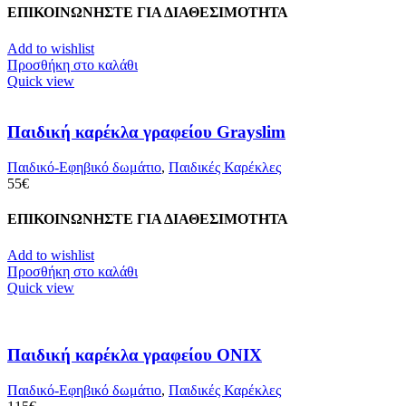
ΕΠΙΚΟΙΝΩΝΗΣΤΕ ΓΙΑ ΔΙΑΘΕΣΙΜΟΤΗΤΑ
Add to wishlist
Προσθήκη στο καλάθι
Quick view
Παιδική καρέκλα γραφείου Grayslim
Παιδικό-Εφηβικό δωμάτιο
,
Παιδικές Καρέκλες
55
€
ΕΠΙΚΟΙΝΩΝΗΣΤΕ ΓΙΑ ΔΙΑΘΕΣΙΜΟΤΗΤΑ
Add to wishlist
Προσθήκη στο καλάθι
Quick view
Παιδική καρέκλα γραφείου ONIX
Παιδικό-Εφηβικό δωμάτιο
,
Παιδικές Καρέκλες