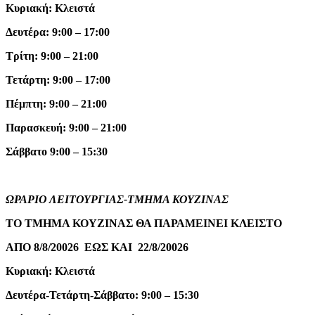
Κυριακή: Κλειστά
Δευτέρα: 9:00 – 17:00
Τρίτη: 9:00 – 21:00
Τετάρτη: 9:00 – 17:00
Πέμπτη: 9:00 – 21:00
Παρασκευή: 9:00 – 21:00
Σάββατο 9:00 – 15:30
ΩΡΑΡΙΟ ΛΕΙΤΟΥΡΓΙΑΣ-ΤΜΗΜΑ ΚΟΥΖΙΝΑΣ
ΤΟ ΤΜΗΜΑ ΚΟΥΖΙΝΑΣ ΘΑ ΠΑΡΑΜΕΙΝΕΙ ΚΛΕΙΣΤΟ
ΑΠΟ 8/8/20026 ΕΩΣ ΚΑΙ 22/8/20026
Κυριακή: Κλειστά
Δευτέρα-Τετάρτη-Σάββατο: 9:00 – 15:30