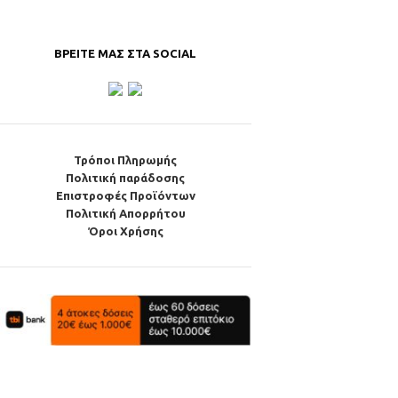
ΒΡΕΊΤΕ ΜΑΣ ΣΤΑ SOCIAL
Τρόποι Πληρωμής
Πολιτική παράδοσης
Επιστροφές Προϊόντων
Πολιτική Απορρήτου
Όροι Χρήσης