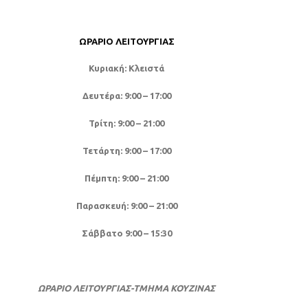
ΩΡΆΡΙΟ ΛΕΙΤΟΥΡΓΊΑΣ
Κυριακή: Κλειστά
Δευτέρα: 9:00 – 17:00
Τρίτη: 9:00 – 21:00
Τετάρτη: 9:00 – 17:00
Πέμπτη: 9:00 – 21:00
Παρασκευή: 9:00 – 21:00
Σάββατο 9:00 – 15:30
ΩΡΑΡΙΟ ΛΕΙΤΟΥΡΓΙΑΣ-ΤΜΗΜΑ ΚΟΥΖΙΝΑΣ