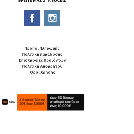
ΒΡΕΊΤΕ ΜΑΣ ΣΤΑ SOCIAL
Τρόποι Πληρωμής
Πολιτική παράδοσης
Επιστροφές Προϊόντων
Πολιτική Απορρήτου
Όροι Χρήσης