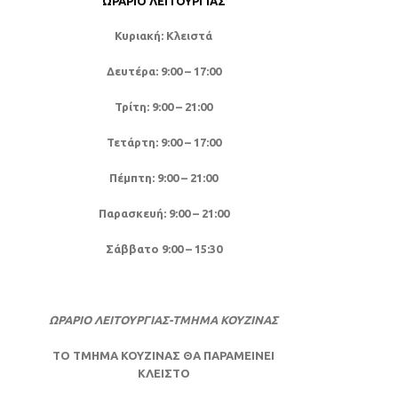
ΩΡΆΡΙΟ ΛΕΙΤΟΥΡΓΊΑΣ
Κυριακή: Κλειστά
Δευτέρα: 9:00 – 17:00
Τρίτη: 9:00 – 21:00
Τετάρτη: 9:00 – 17:00
Πέμπτη: 9:00 – 21:00
Παρασκευή: 9:00 – 21:00
Σάββατο 9:00 – 15:30
ΩΡΑΡΙΟ ΛΕΙΤΟΥΡΓΙΑΣ-ΤΜΗΜΑ ΚΟΥΖΙΝΑΣ
ΤΟ ΤΜΗΜΑ ΚΟΥΖΙΝΑΣ ΘΑ ΠΑΡΑΜΕΙΝΕΙ
ΚΛΕΙΣΤΟ