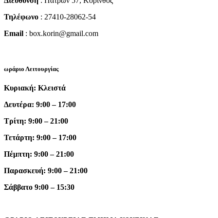
Διεύθυνση
: Πατρών 57, Κόρινθος
Τηλέφωνο
: 27410-28062-54
Email
: box.korin@gmail.com
ωράριο Λειτουργίας
Κυριακή: Κλειστά
Δευτέρα: 9:00 – 17:00
Τρίτη: 9:00 – 21:00
Τετάρτη: 9:00 – 17:00
Πέμπτη: 9:00 – 21:00
Παρασκευή: 9:00 – 21:00
Σάββατο 9:00 – 15:30