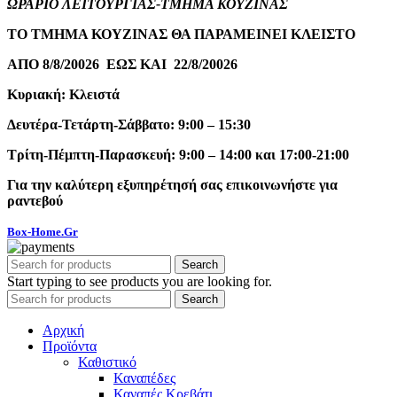
ΩΡΑΡΙΟ ΛΕΙΤΟΥΡΓΙΑΣ-ΤΜΗΜΑ ΚΟΥΖΙΝΑΣ
ΤΟ ΤΜΗΜΑ ΚΟΥΖΙΝΑΣ ΘΑ ΠΑΡΑΜΕΙΝΕΙ ΚΛΕΙΣΤΟ
ΑΠΟ 8/8/20026 ΕΩΣ ΚΑΙ 22/8/20026
Κυριακή: Κλειστά
Δευτέρα-Τετάρτη-Σάββατο: 9:00 – 15:30
Τρίτη-Πέμπτη-Παρασκευή: 9:00 – 14:00 και 17:00-21:00
Για την καλύτερη εξυπηρέτησή σας επικοινωνήστε για
ραντεβού
Box-Home.Gr
Search
Start typing to see products you are looking for.
Search
Αρχική
Προϊόντα
Καθιστικό
Καναπέδες
Καναπές Κρεβάτι