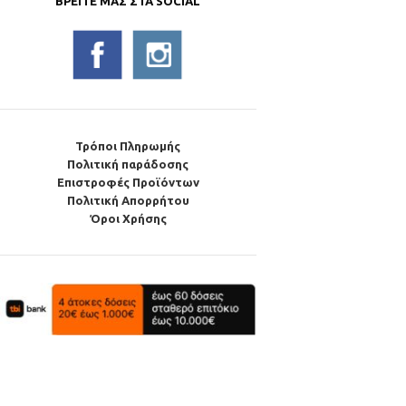
ΒΡΕΊΤΕ ΜΑΣ ΣΤΑ SOCIAL
Τρόποι Πληρωμής
Πολιτική παράδοσης
Επιστροφές Προϊόντων
Πολιτική Απορρήτου
Όροι Χρήσης