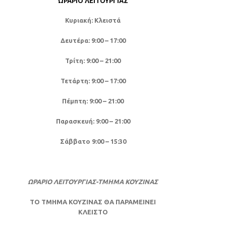
ΩΡΆΡΙΟ ΛΕΙΤΟΥΡΓΊΑΣ
Κυριακή: Κλειστά
Δευτέρα: 9:00 – 17:00
Τρίτη: 9:00 – 21:00
Τετάρτη: 9:00 – 17:00
Πέμπτη: 9:00 – 21:00
Παρασκευή: 9:00 – 21:00
Σάββατο 9:00 – 15:30
ΩΡΑΡΙΟ ΛΕΙΤΟΥΡΓΙΑΣ-ΤΜΗΜΑ ΚΟΥΖΙΝΑΣ
ΤΟ ΤΜΗΜΑ ΚΟΥΖΙΝΑΣ ΘΑ ΠΑΡΑΜΕΙΝΕΙ
ΚΛΕΙΣΤΟ