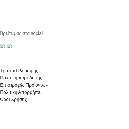
Βρείτε μας στα social
Τρόποι Πληρωμής
Πολιτική παράδοσης
Επιστροφές Προϊόντων
Πολιτική Απορρήτου
Όροι Χρήσης