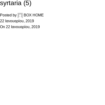
syrtaria (5)
Posted by
BOX HOME
22 Ιανουαρίου, 2019
On 22 Ιανουαρίου, 2019