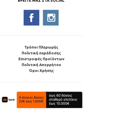
ΒΡΕΊΤΕ ΜΑΣ ΣΤΑ SOCIAL
Τρόποι Πληρωμής
Πολιτική παράδοσης
Επιστροφές Προϊόντων
Πολιτική Απορρήτου
Όροι Χρήσης