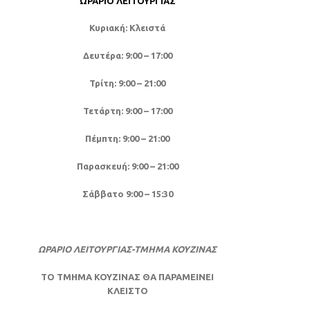
ΩΡΆΡΙΟ ΛΕΙΤΟΥΡΓΊΑΣ
Κυριακή: Κλειστά
Δευτέρα: 9:00 – 17:00
Τρίτη: 9:00 – 21:00
Τετάρτη: 9:00 – 17:00
Πέμπτη: 9:00 – 21:00
Παρασκευή: 9:00 – 21:00
Σάββατο 9:00 – 15:30
ΩΡΑΡΙΟ ΛΕΙΤΟΥΡΓΙΑΣ-ΤΜΗΜΑ ΚΟΥΖΙΝΑΣ
ΤΟ ΤΜΗΜΑ ΚΟΥΖΙΝΑΣ ΘΑ ΠΑΡΑΜΕΙΝΕΙ
ΚΛΕΙΣΤΟ