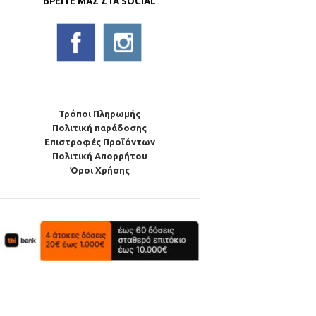
ΒΡΕΊΤΕ ΜΑΣ ΣΤΑ SOCIAL
Τρόποι Πληρωμής
Πολιτική παράδοσης
Επιστροφές Προϊόντων
Πολιτική Απορρήτου
Όροι Χρήσης