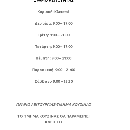
ΩΡΆΡΙΟ ΛΕΙΤΟΥΡΓΊΑΣ
Κυριακή: Κλειστά
Δευτέρα: 9:00 – 17:00
Τρίτη: 9:00 – 21:00
Τετάρτη: 9:00 – 17:00
Πέμπτη: 9:00 – 21:00
Παρασκευή: 9:00 – 21:00
Σάββατο 9:00 – 15:30
ΩΡΑΡΙΟ ΛΕΙΤΟΥΡΓΙΑΣ-ΤΜΗΜΑ ΚΟΥΖΙΝΑΣ
ΤΟ ΤΜΗΜΑ ΚΟΥΖΙΝΑΣ ΘΑ ΠΑΡΑΜΕΙΝΕΙ
ΚΛΕΙΣΤΟ