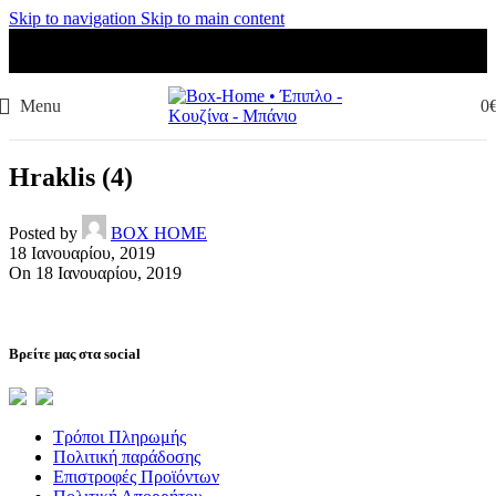
Skip to navigation
Skip to main content
Menu
0
Hraklis (4)
Posted by
BOX HOME
18 Ιανουαρίου, 2019
On 18 Ιανουαρίου, 2019
Βρείτε μας στα social
Τρόποι Πληρωμής
Πολιτική παράδοσης
Επιστροφές Προϊόντων