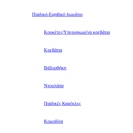
Παιδικό-Εφηβικό δωμάτιο
Κουκέτες/Υπερυψωμένα κρεβάτια
Κρεβάτια
Βιβλιοθήκη
Ντουλάπα
Παιδικές Καρέκλες
Κομοδίνα