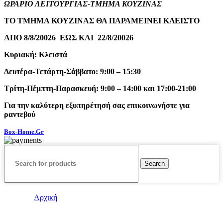
ΩΡΑΡΙΟ ΛΕΙΤΟΥΡΓΙΑΣ-ΤΜΗΜΑ ΚΟΥΖΙΝΑΣ
ΤΟ ΤΜΗΜΑ ΚΟΥΖΙΝΑΣ ΘΑ ΠΑΡΑΜΕΙΝΕΙ ΚΛΕΙΣΤΟ
ΑΠΟ 8/8/20026 ΕΩΣ ΚΑΙ 22/8/20026
Κυριακή: Κλειστά
Δευτέρα-Τετάρτη-Σάββατο: 9:00 – 15:30
Τρίτη-Πέμπτη-Παρασκευή: 9:00 – 14:00 και 17:00-21:00
Για την καλύτερη εξυπηρέτησή σας επικοινωνήστε για
ραντεβού
Box-Home.Gr
Search
Αρχική