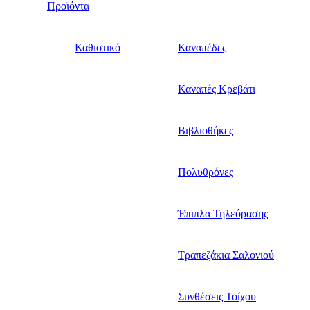
Προϊόντα
Καθιστικό
Καναπέδες
Καναπές Κρεβάτι
Βιβλιοθήκες
Πολυθρόνες
Έπιπλα Τηλεόρασης
Τραπεζάκια Σαλονιού
Συνθέσεις Τοίχου