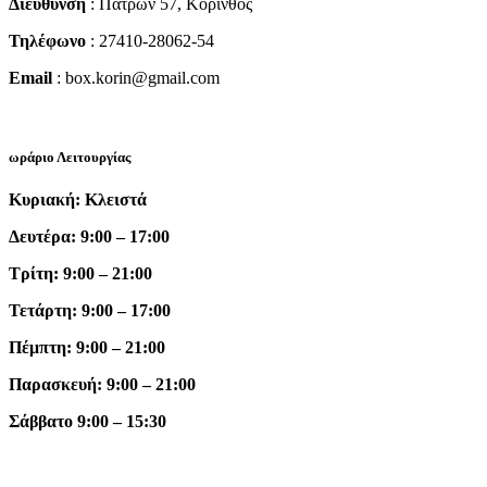
Διεύθυνση
: Πατρών 57, Κόρινθος
Τηλέφωνο
: 27410-28062-54
Email
: box.korin@gmail.com
ωράριο Λειτουργίας
Κυριακή: Κλειστά
Δευτέρα: 9:00 – 17:00
Τρίτη: 9:00 – 21:00
Τετάρτη: 9:00 – 17:00
Πέμπτη: 9:00 – 21:00
Παρασκευή: 9:00 – 21:00
Σάββατο 9:00 – 15:30