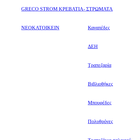
GRECO STROM ΚΡΕΒΑΤΙΑ- ΣΤΡΩΜΑΤΑ
ΝΕΟΚΑΤΟΙΚΕΙΝ
Καναπέδες
ΔΕΗ
Τραπεζαρία
Βιβλιοθήκες
Μπουφέδες
Πολυθρόνες