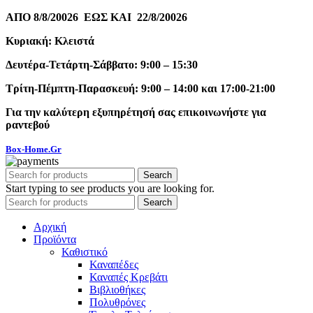
ΑΠΟ 8/8/20026 ΕΩΣ ΚΑΙ 22/8/20026
Κυριακή: Κλειστά
Δευτέρα-Τετάρτη-Σάββατο: 9:00 – 15:30
Τρίτη-Πέμπτη-Παρασκευή: 9:00 – 14:00 και 17:00-21:00
Για την καλύτερη εξυπηρέτησή σας επικοινωνήστε για
ραντεβού
Box-Home.Gr
Search
Start typing to see products you are looking for.
Search
Αρχική
Προϊόντα
Καθιστικό
Καναπέδες
Καναπές Κρεβάτι
Βιβλιοθήκες
Πολυθρόνες