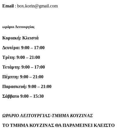
Email
: box.korin@gmail.com
ωράριο Λειτουργίας
Κυριακή: Κλειστά
Δευτέρα: 9:00 – 17:00
Τρίτη: 9:00 – 21:00
Τετάρτη: 9:00 – 17:00
Πέμπτη: 9:00 – 21:00
Παρασκευή: 9:00 – 21:00
Σάββατο 9:00 – 15:30
ΩΡΑΡΙΟ ΛΕΙΤΟΥΡΓΙΑΣ-ΤΜΗΜΑ ΚΟΥΖΙΝΑΣ
ΤΟ ΤΜΗΜΑ ΚΟΥΖΙΝΑΣ ΘΑ ΠΑΡΑΜΕΙΝΕΙ ΚΛΕΙΣΤΟ