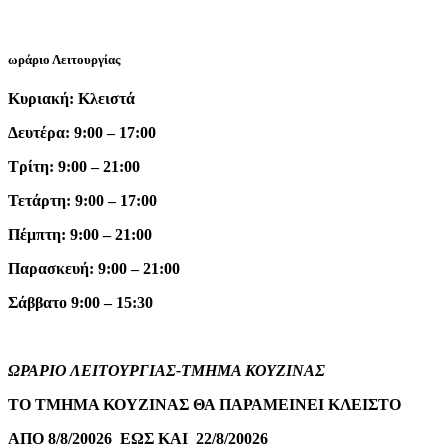
ωράριο Λειτουργίας
Κυριακή: Κλειστά
Δευτέρα: 9:00 – 17:00
Τρίτη: 9:00 – 21:00
Τετάρτη: 9:00 – 17:00
Πέμπτη: 9:00 – 21:00
Παρασκευή: 9:00 – 21:00
Σάββατο 9:00 – 15:30
ΩΡΑΡΙΟ ΛΕΙΤΟΥΡΓΙΑΣ-ΤΜΗΜΑ ΚΟΥΖΙΝΑΣ
ΤΟ ΤΜΗΜΑ ΚΟΥΖΙΝΑΣ ΘΑ ΠΑΡΑΜΕΙΝΕΙ ΚΛΕΙΣΤΟ
ΑΠΟ 8/8/20026 ΕΩΣ ΚΑΙ 22/8/20026