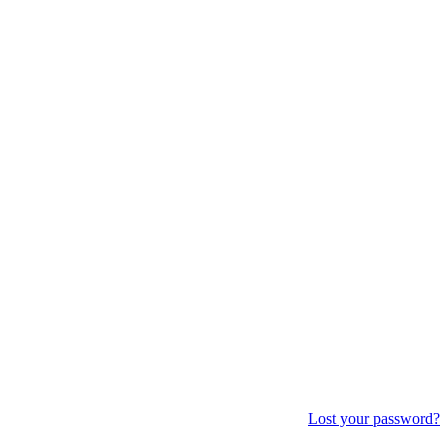
Lost your password?