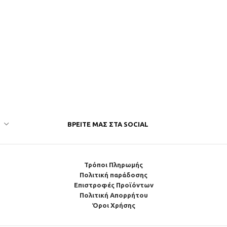
ΒΡΕΊΤΕ ΜΑΣ ΣΤΑ SOCIAL
Τρόποι Πληρωμής
Πολιτική παράδοσης
Επιστροφές Προϊόντων
Πολιτική Απορρήτου
Όροι Χρήσης