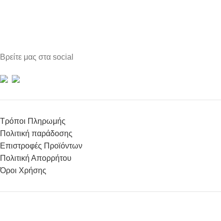
Βρείτε μας στα social
Τρόποι Πληρωμής
Πολιτική παράδοσης
Επιστροφές Προϊόντων
Πολιτική Απορρήτου
Όροι Χρήσης