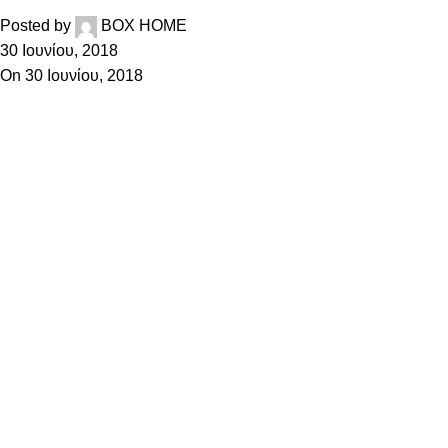
Posted by
BOX HOME
30 Ιουνίου, 2018
On 30 Ιουνίου, 2018