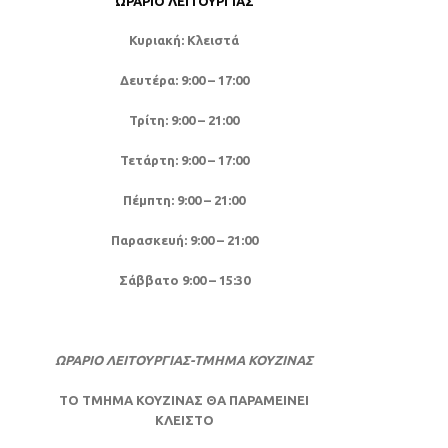
ΩΡΆΡΙΟ ΛΕΙΤΟΥΡΓΊΑΣ
Κυριακή: Κλειστά
Δευτέρα: 9:00 – 17:00
Τρίτη: 9:00 – 21:00
Τετάρτη: 9:00 – 17:00
Πέμπτη: 9:00 – 21:00
Παρασκευή: 9:00 – 21:00
Σάββατο 9:00 – 15:30
ΩΡΑΡΙΟ ΛΕΙΤΟΥΡΓΙΑΣ-ΤΜΗΜΑ ΚΟΥΖΙΝΑΣ
ΤΟ ΤΜΗΜΑ ΚΟΥΖΙΝΑΣ ΘΑ ΠΑΡΑΜΕΙΝΕΙ
ΚΛΕΙΣΤΟ