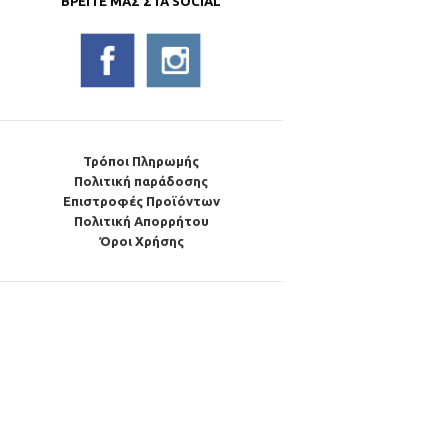
ΒΡΕΊΤΕ ΜΑΣ ΣΤΑ SOCIAL
Τρόποι Πληρωμής
Πολιτική παράδοσης
Επιστροφές Προϊόντων
Πολιτική Απορρήτου
Όροι Χρήσης