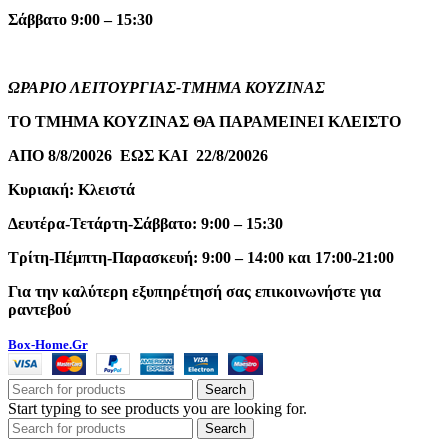
Σάββατο 9:00 – 15:30
ΩΡΑΡΙΟ ΛΕΙΤΟΥΡΓΙΑΣ-ΤΜΗΜΑ ΚΟΥΖΙΝΑΣ
ΤΟ ΤΜΗΜΑ ΚΟΥΖΙΝΑΣ ΘΑ ΠΑΡΑΜΕΙΝΕΙ ΚΛΕΙΣΤΟ
ΑΠΟ 8/8/20026 ΕΩΣ ΚΑΙ 22/8/20026
Κυριακή: Κλειστά
Δευτέρα-Τετάρτη-Σάββατο: 9:00 – 15:30
Τρίτη-Πέμπτη-Παρασκευή: 9:00 – 14:00 και 17:00-21:00
Για την καλύτερη εξυπηρέτησή σας επικοινωνήστε για
ραντεβού
Box-Home.Gr
Search
Start typing to see products you are looking for.
Search