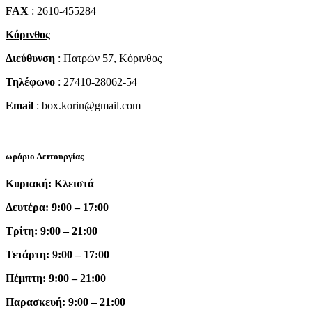
FAX
: 2610-455284
Κόρινθος
Διεύθυνση
: Πατρών 57, Κόρινθος
Τηλέφωνο
: 27410-28062-54
Email
: box.korin@gmail.com
ωράριο Λειτουργίας
Κυριακή: Κλειστά
Δευτέρα: 9:00 – 17:00
Τρίτη: 9:00 – 21:00
Τετάρτη: 9:00 – 17:00
Πέμπτη: 9:00 – 21:00
Παρασκευή: 9:00 – 21:00