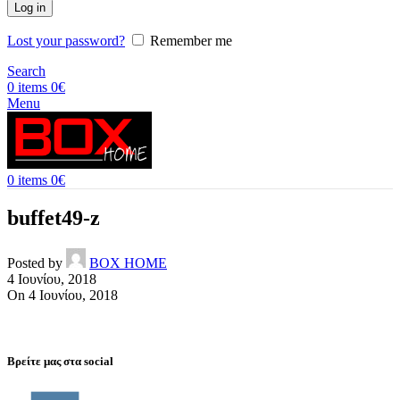
Log in
Lost your password?
Remember me
Search
0
items
0
€
Menu
0
items
0
€
buffet49-z
Posted by
BOX HOME
4 Ιουνίου, 2018
On 4 Ιουνίου, 2018
Βρείτε μας στα social