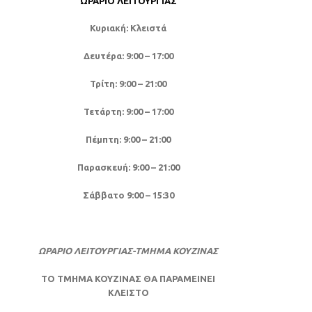
ΩΡΆΡΙΟ ΛΕΙΤΟΥΡΓΊΑΣ
Κυριακή: Κλειστά
Δευτέρα: 9:00 – 17:00
Τρίτη: 9:00 – 21:00
Τετάρτη: 9:00 – 17:00
Πέμπτη: 9:00 – 21:00
Παρασκευή: 9:00 – 21:00
Σάββατο 9:00 – 15:30
ΩΡΑΡΙΟ ΛΕΙΤΟΥΡΓΙΑΣ-ΤΜΗΜΑ ΚΟΥΖΙΝΑΣ
ΤΟ ΤΜΗΜΑ ΚΟΥΖΙΝΑΣ ΘΑ ΠΑΡΑΜΕΙΝΕΙ
ΚΛΕΙΣΤΟ