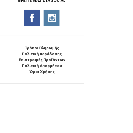
ΒΡΕΊΤΕ ΜΑΣ ΣΤΑ SOCIAL
Τρόποι Πληρωμής
Πολιτική παράδοσης
Επιστροφές Προϊόντων
Πολιτική Απορρήτου
Όροι Χρήσης