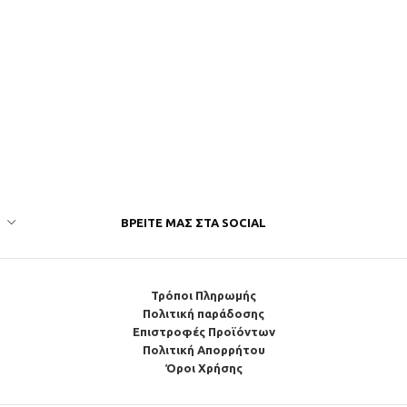
ΒΡΕΊΤΕ ΜΑΣ ΣΤΑ SOCIAL
Τρόποι Πληρωμής
Πολιτική παράδοσης
Επιστροφές Προϊόντων
Πολιτική Απορρήτου
Όροι Χρήσης