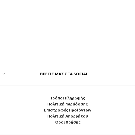
ΒΡΕΊΤΕ ΜΑΣ ΣΤΑ SOCIAL
Τρόποι Πληρωμής
Πολιτική παράδοσης
Επιστροφές Προϊόντων
Πολιτική Απορρήτου
Όροι Χρήσης