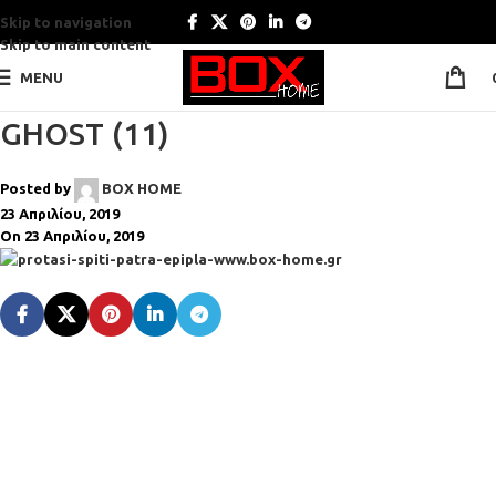
Skip to navigation
Skip to main content
MENU
GHOST (11)
Posted by
BOX HOME
23 Απριλίου, 2019
On 23 Απριλίου, 2019