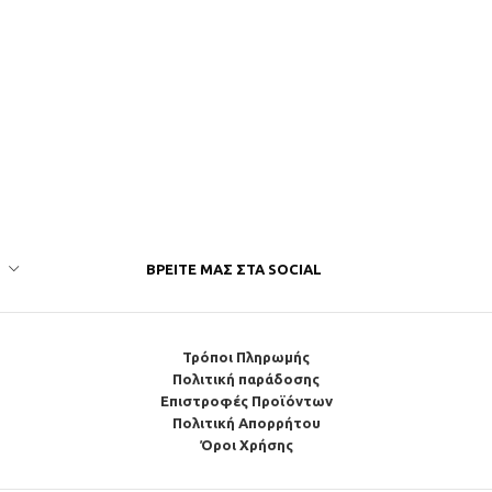
ΒΡΕΊΤΕ ΜΑΣ ΣΤΑ SOCIAL
Τρόποι Πληρωμής
Πολιτική παράδοσης
Επιστροφές Προϊόντων
Πολιτική Απορρήτου
Όροι Χρήσης