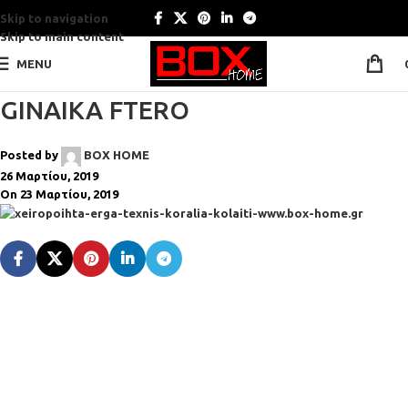
Skip to navigation
Skip to main content
MENU
GINAIKA FTERO
Posted by
BOX HOME
26 Μαρτίου, 2019
On 23 Μαρτίου, 2019