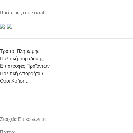
Βρείτε μας στα social
Τρόποι Πληρωμής
Πολιτική παράδοσης
Επιστροφές Προϊόντων
Πολιτική Απορρήτου
Όροι Χρήσης
Στοιχεία Επικοινωνίας
Πάτρα