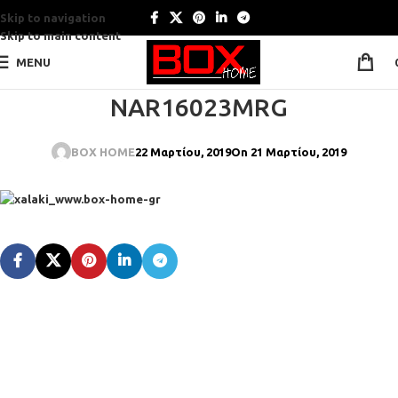
Skip to navigation
Skip to main content
MENU
NAR16023MRG
BOX HOME
22 Μαρτίου, 2019
On 21 Μαρτίου, 2019