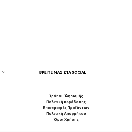
ΒΡΕΊΤΕ ΜΑΣ ΣΤΑ SOCIAL
Τρόποι Πληρωμής
Πολιτική παράδοσης
Επιστροφές Προϊόντων
Πολιτική Απορρήτου
Όροι Χρήσης