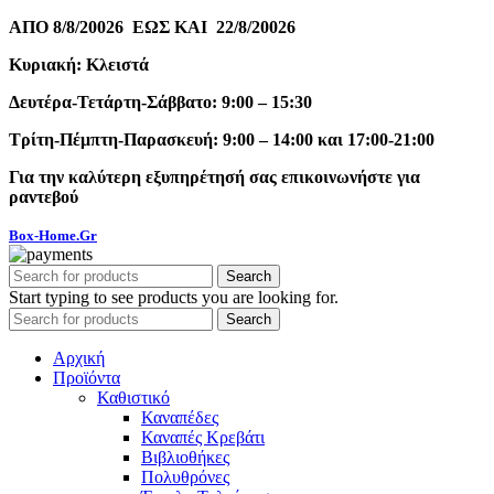
ΑΠΟ 8/8/20026 ΕΩΣ ΚΑΙ 22/8/20026
Κυριακή: Κλειστά
Δευτέρα-Τετάρτη-Σάββατο: 9:00 – 15:30
Τρίτη-Πέμπτη-Παρασκευή: 9:00 – 14:00 και 17:00-21:00
Για την καλύτερη εξυπηρέτησή σας επικοινωνήστε για
ραντεβού
Box-Home.Gr
Search
Start typing to see products you are looking for.
Search
Αρχική
Προϊόντα
Καθιστικό
Καναπέδες
Καναπές Κρεβάτι
Βιβλιοθήκες
Πολυθρόνες