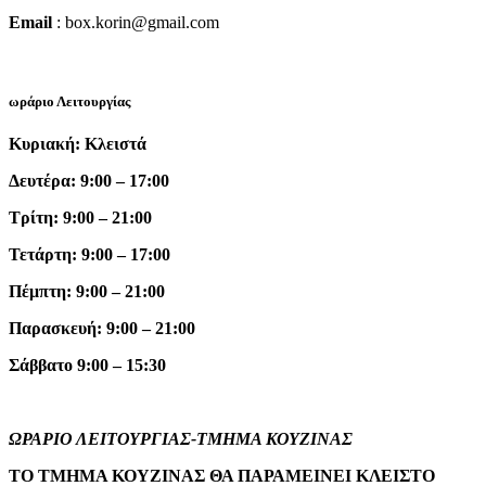
Email
: box.korin@gmail.com
ωράριο Λειτουργίας
Κυριακή: Κλειστά
Δευτέρα: 9:00 – 17:00
Τρίτη: 9:00 – 21:00
Τετάρτη: 9:00 – 17:00
Πέμπτη: 9:00 – 21:00
Παρασκευή: 9:00 – 21:00
Σάββατο 9:00 – 15:30
ΩΡΑΡΙΟ ΛΕΙΤΟΥΡΓΙΑΣ-ΤΜΗΜΑ ΚΟΥΖΙΝΑΣ
ΤΟ ΤΜΗΜΑ ΚΟΥΖΙΝΑΣ ΘΑ ΠΑΡΑΜΕΙΝΕΙ ΚΛΕΙΣΤΟ