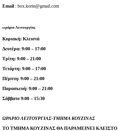
Email
: box.korin@gmail.com
ωράριο Λειτουργίας
Κυριακή: Κλειστά
Δευτέρα: 9:00 – 17:00
Τρίτη: 9:00 – 21:00
Τετάρτη: 9:00 – 17:00
Πέμπτη: 9:00 – 21:00
Παρασκευή: 9:00 – 21:00
Σάββατο 9:00 – 15:30
ΩΡΑΡΙΟ ΛΕΙΤΟΥΡΓΙΑΣ-ΤΜΗΜΑ ΚΟΥΖΙΝΑΣ
ΤΟ ΤΜΗΜΑ ΚΟΥΖΙΝΑΣ ΘΑ ΠΑΡΑΜΕΙΝΕΙ ΚΛΕΙΣΤΟ