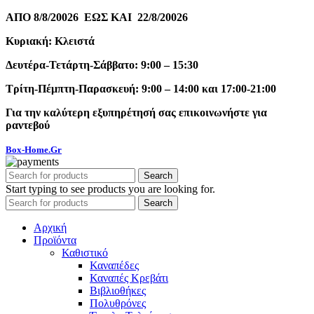
ΑΠΟ 8/8/20026 ΕΩΣ ΚΑΙ 22/8/20026
Κυριακή: Κλειστά
Δευτέρα-Τετάρτη-Σάββατο: 9:00 – 15:30
Τρίτη-Πέμπτη-Παρασκευή: 9:00 – 14:00 και 17:00-21:00
Για την καλύτερη εξυπηρέτησή σας επικοινωνήστε για
ραντεβού
Box-Home.Gr
Search
Start typing to see products you are looking for.
Search
Αρχική
Προϊόντα
Καθιστικό
Καναπέδες
Καναπές Κρεβάτι
Βιβλιοθήκες
Πολυθρόνες