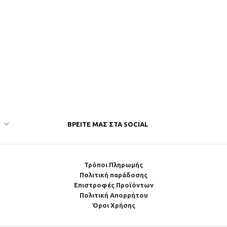
ΒΡΕΊΤΕ ΜΑΣ ΣΤΑ SOCIAL
Τρόποι Πληρωμής
Πολιτική παράδοσης
Επιστροφές Προϊόντων
Πολιτική Απορρήτου
Όροι Χρήσης