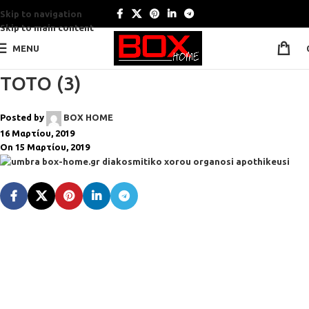
Skip to navigation
Skip to main content
MENU
TOTO (3)
Posted by
BOX HOME
16 Μαρτίου, 2019
On 15 Μαρτίου, 2019