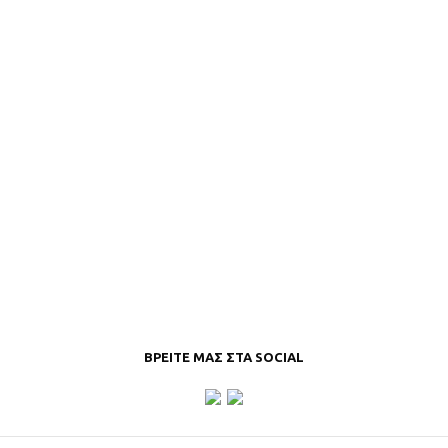
ΒΡΕΊΤΕ ΜΑΣ ΣΤΑ SOCIAL