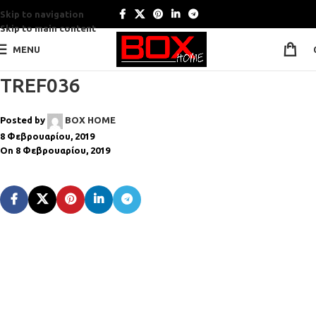
Skip to navigation
Skip to main content
MENU
TREF036
Posted by
BOX HOME
8 Φεβρουαρίου, 2019
On 8 Φεβρουαρίου, 2019