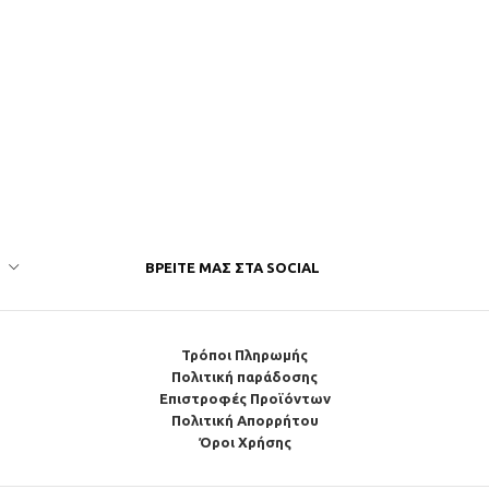
ΒΡΕΊΤΕ ΜΑΣ ΣΤΑ SOCIAL
Τρόποι Πληρωμής
Πολιτική παράδοσης
Επιστροφές Προϊόντων
Πολιτική Απορρήτου
Όροι Χρήσης