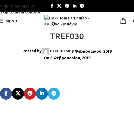
Skip to navigation
Skip to main content
MENU
TREF030
Posted by
BOX HOME
8 Φεβρουαρίου, 2019
On 8 Φεβρουαρίου, 2019