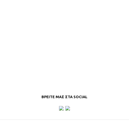
ΒΡΕΊΤΕ ΜΑΣ ΣΤΑ SOCIAL