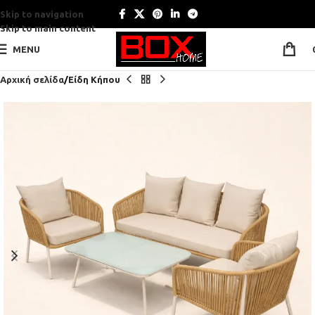
Skip to navigation
Skip to main content
MENU
Αρχική σελίδα
Είδη Κήπου