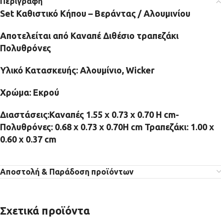
Περιγραφή
Set Καθιστικό Κήπου – Βεράντας / Αλουμινίου
Αποτελείται από Καναπέ Διθέσιο τραπεζάκι
Πολυθρόνες
Υλικό Κατασκευής:
Αλουμίνιο,
Wicker
Χρώμα:
Εκρού
Διαστάσεις:Καναπές 1.55 x 0.73 x 0.70 Η cm-
Πολυθρόνες: 0.68 x 0.73 x 0.70H cm Τραπεζάκι: 1.00 x
0.60 x 0.37 cm
Αποστολή & Παράδοση προϊόντων
Σχετικά προϊόντα