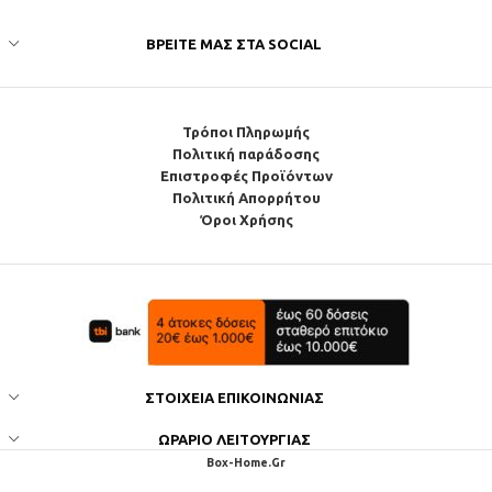
ΒΡΕΊΤΕ ΜΑΣ ΣΤΑ SOCIAL
Τρόποι Πληρωμής
Πολιτική παράδοσης
Επιστροφές Προϊόντων
Πολιτική Απορρήτου
Όροι Χρήσης
ΣΤΟΙΧΕΊΑ ΕΠΙΚΟΙΝΩΝΊΑΣ
ΩΡΆΡΙΟ ΛΕΙΤΟΥΡΓΊΑΣ
Box-Home.Gr