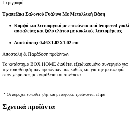
Περιγραφή
Τραπεζάκι Σαλονιού Γυάλινο Με Μεταλλική Βάση
Κομψό και λειτουργικό με επιφάνεια από tempered γυαλί
ασφαλείας και ξύλο ελάτου με κυκλικές λεπτομέρειες
Διαστάσεις: 0.46Χ1.02Χ1.02 cm
Αποστολή & Παράδοση προϊόντων
Το κατάστημα BOX HOME διαθέτει εξειδικευμένο συνεργείο για
την τοποθέτηση των προϊόντων μας καθώς και για την μεταφορά
στον χώρο σας με ασφάλεια και συνέπεια.
* Οι παροχές τοποθέτησης και μεταφοράς χρεώνονται εξτρά
Σχετικά προϊόντα