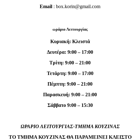
Email
: box.korin@gmail.com
ωράριο Λειτουργίας
Κυριακή: Κλειστά
Δευτέρα: 9:00 – 17:00
Τρίτη: 9:00 – 21:00
Τετάρτη: 9:00 – 17:00
Πέμπτη: 9:00 – 21:00
Παρασκευή: 9:00 – 21:00
Σάββατο 9:00 – 15:30
ΩΡΑΡΙΟ ΛΕΙΤΟΥΡΓΙΑΣ-ΤΜΗΜΑ ΚΟΥΖΙΝΑΣ
ΤΟ ΤΜΗΜΑ ΚΟΥΖΙΝΑΣ ΘΑ ΠΑΡΑΜΕΙΝΕΙ ΚΛΕΙΣΤΟ