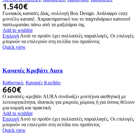
1.540
€
Γωνιακός καναπές Δίας, συλλογή Box Design. Ανάλαφρο cozy
μοντέλο καναπέ. Χαρακτηριστικό του το παιχνιδιάρικο καπιτονέ
παπλωματάκι πάνω από τα μαξιλάρια της
Add to wishlist
Επιλογή
Αυτό το προϊόν έχει πολλαπλές παραλλαγές. Οι επιλογές
μπορούν να επιλεγούν στη σελίδα του προϊόντος
Quick view
Καναπές Κρεβάτι Aura
Καθιστικό
,
Καναπές Κρεβάτι
660
€
Ο καναπές–κρεβάτι AURA συνδυάζει μοντέρνα αισθητική με
λειτουργικότητα, ιδανικός για μικρούς χώρους ή για όσους θέλουν
μια κομψή και πρακτική
Add to wishlist
Επιλογή
Αυτό το προϊόν έχει πολλαπλές παραλλαγές. Οι επιλογές
μπορούν να επιλεγούν στη σελίδα του προϊόντος
Quick view