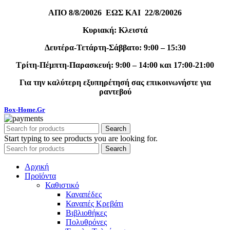
ΑΠΟ 8/8/20026 ΕΩΣ ΚΑΙ 22/8/20026
Κυριακή: Κλειστά
Δευτέρα-Τετάρτη-Σάββατο: 9:00 – 15:30
Τρίτη-Πέμπτη-Παρασκευή: 9:00 – 14:00 και 17:00-21:00
Για την καλύτερη εξυπηρέτησή σας επικοινωνήστε για
ραντεβού
Box-Home.Gr
Search
Start typing to see products you are looking for.
Search
Αρχική
Προϊόντα
Καθιστικό
Καναπέδες
Καναπές Κρεβάτι
Βιβλιοθήκες
Πολυθρόνες