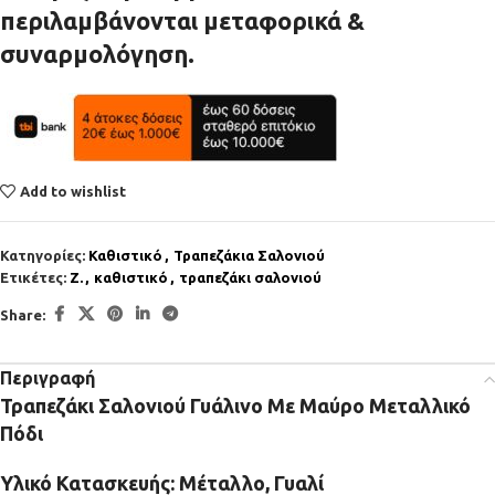
περιλαμβάνονται μεταφορικά &
συναρμολόγηση.
Add to wishlist
Κατηγορίες:
Καθιστικό
,
Τραπεζάκια Σαλονιού
Ετικέτες:
Z.
,
καθιστικό
,
τραπεζάκι σαλονιού
Share:
Περιγραφή
Τραπεζάκι Σαλονιού Γυάλινο Με Μαύρο Μεταλλικό
Πόδι
Υλικό Κατασκευής:
Μέταλλο, Γυαλί