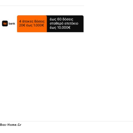
Box-Home.Gr