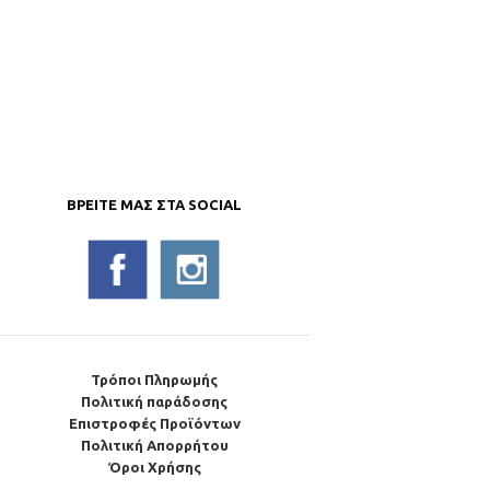
ΒΡΕΊΤΕ ΜΑΣ ΣΤΑ SOCIAL
Τρόποι Πληρωμής
Πολιτική παράδοσης
Επιστροφές Προϊόντων
Πολιτική Απορρήτου
Όροι Χρήσης