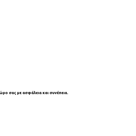
ρο σας με ασφάλεια και συνέπεια.