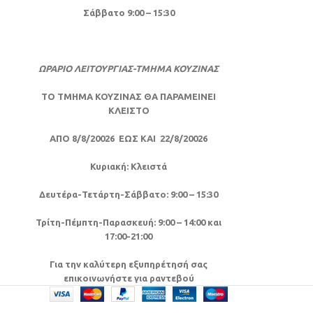
Σάββατο 9:00 – 15:30
ΩΡΑΡΙΟ ΛΕΙΤΟΥΡΓΙΑΣ-ΤΜΗΜΑ ΚΟΥΖΙΝΑΣ
ΤΟ ΤΜΗΜΑ ΚΟΥΖΙΝΑΣ ΘΑ ΠΑΡΑΜΕΙΝΕΙ
ΚΛΕΙΣΤΟ
ΑΠΟ 8/8/20026 ΕΩΣ ΚΑΙ 22/8/20026
Κυριακή: Κλειστά
Δευτέρα-Τετάρτη-Σάββατο: 9:00 – 15:30
Τρίτη-Πέμπτη-Παρασκευή: 9:00 – 14:00 και
17:00-21:00
Για την καλύτερη εξυπηρέτησή σας
επικοινωνήστε για ραντεβού