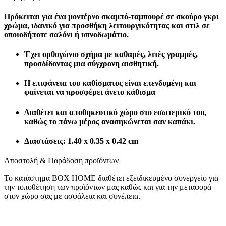
Πρόκειται για ένα μοντέρνο σκαμπό-ταμπουρέ σε σκούρο γκρι
χρώμα, ιδανικό για προσθήκη λειτουργικότητας και στιλ σε
οποιοδήποτε σαλόνι ή υπνοδωμάτιο.
Έχει ορθογώνιο σχήμα με καθαρές, λιτές γραμμές,
προσδίδοντας μια σύγχρονη αισθητική.
Η επιφάνεια του καθίσματος είναι επενδυμένη και
φαίνεται να προσφέρει άνετο κάθισμα
Διαθέτει και αποθηκευτικό χώρο στο εσωτερικό του,
καθώς το πάνω μέρος ανασηκώνεται σαν καπάκι.
Διαστάσεις: 1.40 x 0.35 x 0.42 cm
Αποστολή & Παράδοση προϊόντων
Το κατάστημα BOX HOME διαθέτει εξειδικευμένο συνεργείο για
την τοποθέτηση των προϊόντων μας καθώς και για την μεταφορά
στον χώρο σας με ασφάλεια και συνέπεια.