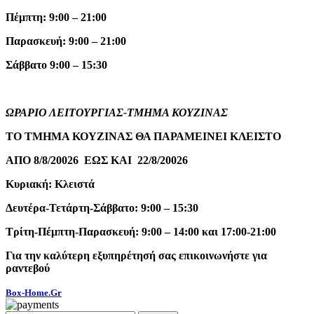
Πέμπτη: 9:00 – 21:00
Παρασκευή: 9:00 – 21:00
Σάββατο 9:00 – 15:30
ΩΡΑΡΙΟ ΛΕΙΤΟΥΡΓΙΑΣ-ΤΜΗΜΑ ΚΟΥΖΙΝΑΣ
ΤΟ ΤΜΗΜΑ ΚΟΥΖΙΝΑΣ ΘΑ ΠΑΡΑΜΕΙΝΕΙ ΚΛΕΙΣΤΟ
ΑΠΟ 8/8/20026 ΕΩΣ ΚΑΙ 22/8/20026
Κυριακή: Κλειστά
Δευτέρα-Τετάρτη-Σάββατο: 9:00 – 15:30
Τρίτη-Πέμπτη-Παρασκευή: 9:00 – 14:00 και 17:00-21:00
Για την καλύτερη εξυπηρέτησή σας επικοινωνήστε για
ραντεβού
Box-Home.Gr