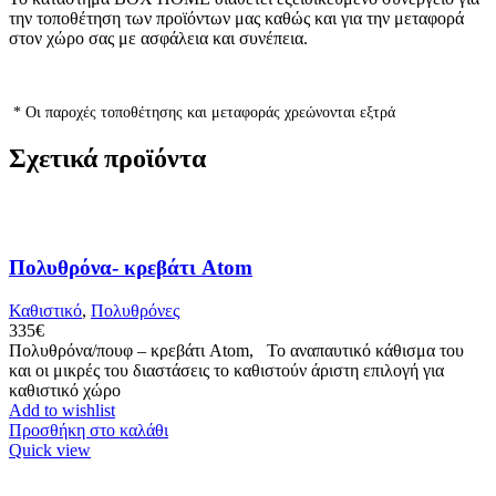
την τοποθέτηση των προϊόντων μας καθώς και για την μεταφορά
στον χώρο σας με ασφάλεια και συνέπεια.
* Οι παροχές τοποθέτησης και μεταφοράς χρεώνονται εξτρά
Σχετικά προϊόντα
Πολυθρόνα- κρεβάτι Atom
Καθιστικό
,
Πολυθρόνες
335
€
Πολυθρόνα/πουφ – κρεβάτι Atom, Το αναπαυτικό κάθισμα του
και οι μικρές του διαστάσεις το καθιστούν άριστη επιλογή για
καθιστικό χώρο
Add to wishlist
Προσθήκη στο καλάθι
Quick view