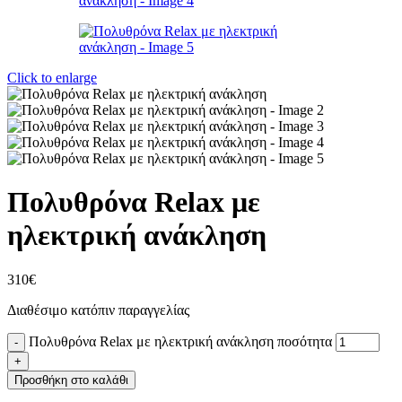
Click to enlarge
Πολυθρόνα Relax με
ηλεκτρική ανάκληση
310
€
Διαθέσιμο κατόπιν παραγγελίας
Πολυθρόνα Relax με ηλεκτρική ανάκληση ποσότητα
Προσθήκη στο καλάθι