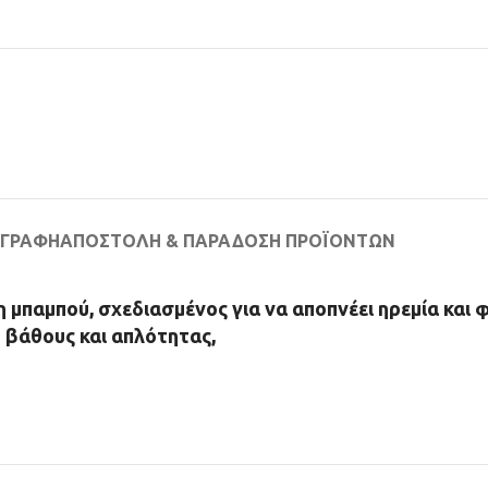
ΙΓΡΑΦΉ
ΑΠΟΣΤΟΛΉ & ΠΑΡΆΔΟΣΗ ΠΡΟΪΌΝΤΩΝ
 μπαμπού, σχεδιασμένος για να αποπνέει ηρεμία και 
η βάθους και απλότητας,