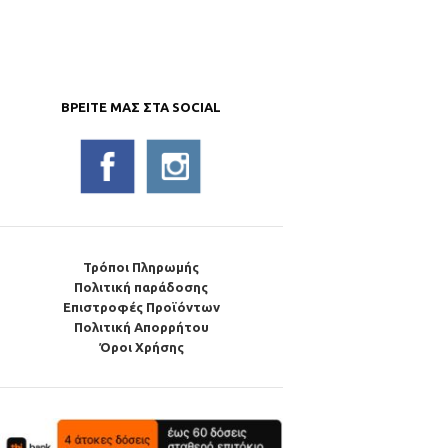
ΒΡΕΊΤΕ ΜΑΣ ΣΤΑ SOCIAL
Τρόποι Πληρωμής
Πολιτική παράδοσης
Επιστροφές Προϊόντων
Πολιτική Απορρήτου
Όροι Χρήσης