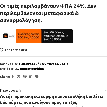
Οι τιμές περιλαμβάνουν ΦΠΑ 24%. Δεν
περιλαμβάνονται μεταφορικά &
συναρμολόγηση.
Add to wishlist
Κατηγορίες:
Παπουτσοθήκες
,
Υπνοδωμάτιο
Ετικέτες:
Ξ.
,
παπουτσοθήκη
Share:
Περιγραφή
Αυτή η πρακτική και κομψή παπουτσοθήκη διαθέτει
δύο πόρτες που ανοίγουν προς τα έξω,