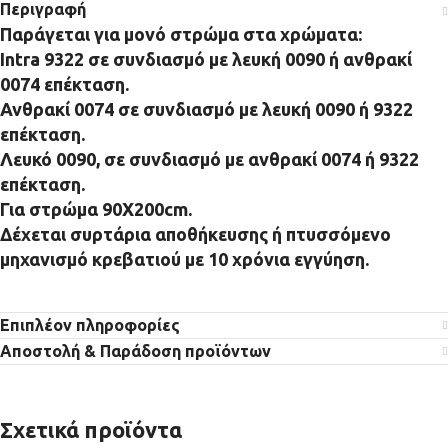
Περιγραφή
Παράγεται για μονό στρώμα στα χρώματα:
Intra 9322 σε συνδιασμό με λευκή 0090 ή ανθρακί
0074 επέκταση.
Ανθρακί 0074 σε συνδιασμό με λευκή 0090 ή 9322
επέκταση.
Λευκό 0090, σε συνδιασμό με ανθρακί 0074 ή 9322
επέκταση.
Για στρώμα 90Χ200cm.
Δέχεται συρτάρια αποθήκευσης ή πτυσσόμενο
μηχανισμό κρεβατιού με 10 χρόνια εγγύηση.
Επιπλέον πληροφορίες
Αποστολή & Παράδοση προϊόντων
Σχετικά προϊόντα