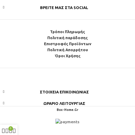
ΒΡΕΊΤΕ ΜΑΣ ΣΤΑ SOCIAL
Τρόποι Πληρωμής
Πολιτική παράδοσης
Επιστροφές Προϊόντων
Πολιτική Απορρήτου
Όροι Χρήσης
ΣΤΟΙΧΕΊΑ ΕΠΙΚΟΙΝΩΝΊΑΣ
ΩΡΆΡΙΟ ΛΕΙΤΟΥΡΓΊΑΣ
Box-Home.Gr
0