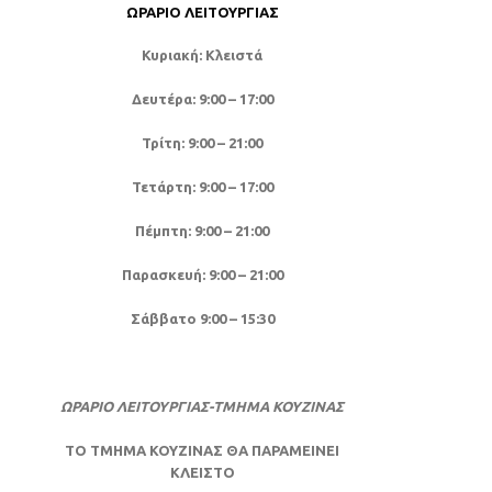
ΩΡΆΡΙΟ ΛΕΙΤΟΥΡΓΊΑΣ
Κυριακή: Κλειστά
Δευτέρα: 9:00 – 17:00
Τρίτη: 9:00 – 21:00
Τετάρτη: 9:00 – 17:00
Πέμπτη: 9:00 – 21:00
Παρασκευή: 9:00 – 21:00
Σάββατο 9:00 – 15:30
ΩΡΑΡΙΟ ΛΕΙΤΟΥΡΓΙΑΣ-ΤΜΗΜΑ ΚΟΥΖΙΝΑΣ
ΤΟ ΤΜΗΜΑ ΚΟΥΖΙΝΑΣ ΘΑ ΠΑΡΑΜΕΙΝΕΙ
ΚΛΕΙΣΤΟ