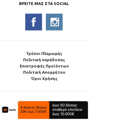
ΒΡΕΊΤΕ ΜΑΣ ΣΤΑ SOCIAL
Τρόποι Πληρωμής
Πολιτική παράδοσης
Επιστροφές Προϊόντων
Πολιτική Απορρήτου
Όροι Χρήσης