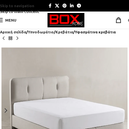
Skip to navigation
Skip to main content
MENU
Αρχική σελίδα
Υπνοδωμάτιο
Κρεβάτια
Υφασμάτινα κρεβάτια