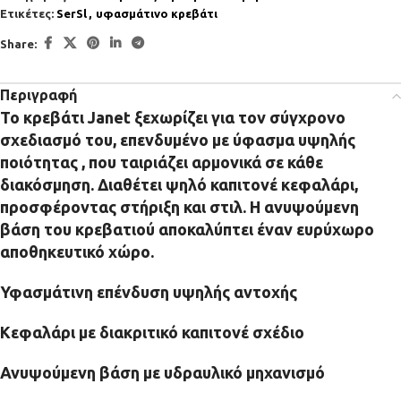
Ετικέτες:
SerSl
,
υφασμάτινο κρεβάτι
Share:
Περιγραφή
Το κρεβάτι Janet ξεχωρίζει για τον σύγχρονο
σχεδιασμό του, επενδυμένο με ύφασμα υψηλής
ποιότητας , που ταιριάζει αρμονικά σε κάθε
διακόσμηση. Διαθέτει ψηλό καπιτονέ κεφαλάρι,
προσφέροντας στήριξη και στιλ. Η ανυψούμενη
βάση του κρεβατιού αποκαλύπτει έναν ευρύχωρο
αποθηκευτικό χώρο.
Υφασμάτινη επένδυση υψηλής αντοχής
Κεφαλάρι με διακριτικό καπιτονέ σχέδιο
Ανυψούμενη βάση με υδραυλικό μηχανισμό