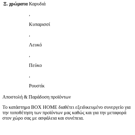
Ξ. χρώματα
Καρυδιά
,
Κυπαρισσί
,
Λευκό
,
Πεύκο
,
Ρουστίκ
Αποστολή & Παράδοση προϊόντων
Το κατάστημα BOX HOME διαθέτει εξειδικευμένο συνεργείο για
την τοποθέτηση των προϊόντων μας καθώς και για την μεταφορά
στον χώρο σας με ασφάλεια και συνέπεια.