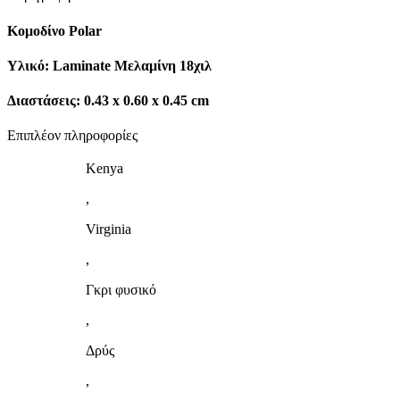
Κομοδίνο Polar
Υλικό: Laminate Μελαμίνη 18χιλ
Διαστάσεις: 0.43 x 0.60 x 0.45 cm
Επιπλέον πληροφορίες
Kenya
,
Virginia
,
Γκρι φυσικό
,
Δρύς
,