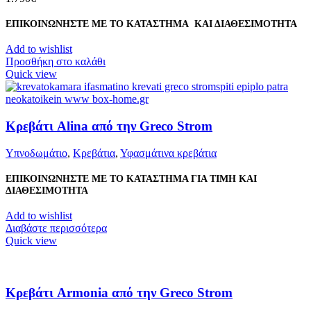
ΕΠΙΚΟΙΝΩΝΗΣΤΕ ΜΕ ΤΟ ΚΑΤΑΣΤΗΜΑ ΚΑΙ ΔΙΑΘΕΣΙΜΟΤΗΤΑ
Add to wishlist
Προσθήκη στο καλάθι
Quick view
Κρεβάτι Alina από την Greco Strom
Υπνοδωμάτιο
,
Κρεβάτια
,
Υφασμάτινα κρεβάτια
ΕΠΙΚΟΙΝΩΝΗΣΤΕ ΜΕ ΤΟ ΚΑΤΑΣΤΗΜΑ ΓΙΑ ΤΙΜΗ ΚΑΙ
ΔΙΑΘΕΣΙΜΟΤΗΤΑ
Add to wishlist
Διαβάστε περισσότερα
Quick view
Κρεβάτι Armonia από την Greco Strom