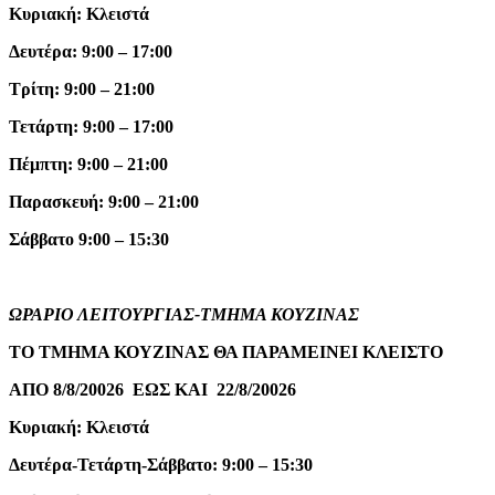
Κυριακή: Κλειστά
Δευτέρα: 9:00 – 17:00
Τρίτη: 9:00 – 21:00
Τετάρτη: 9:00 – 17:00
Πέμπτη: 9:00 – 21:00
Παρασκευή: 9:00 – 21:00
Σάββατο 9:00 – 15:30
ΩΡΑΡΙΟ ΛΕΙΤΟΥΡΓΙΑΣ-ΤΜΗΜΑ ΚΟΥΖΙΝΑΣ
ΤΟ ΤΜΗΜΑ ΚΟΥΖΙΝΑΣ ΘΑ ΠΑΡΑΜΕΙΝΕΙ ΚΛΕΙΣΤΟ
ΑΠΟ 8/8/20026 ΕΩΣ ΚΑΙ 22/8/20026
Κυριακή: Κλειστά
Δευτέρα-Τετάρτη-Σάββατο: 9:00 – 15:30